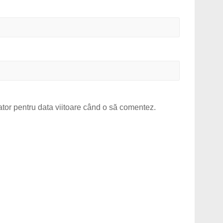
ator pentru data viitoare când o să comentez.
.