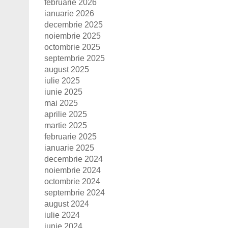
februarie 2026
ianuarie 2026
decembrie 2025
noiembrie 2025
octombrie 2025
septembrie 2025
august 2025
iulie 2025
iunie 2025
mai 2025
aprilie 2025
martie 2025
februarie 2025
ianuarie 2025
decembrie 2024
noiembrie 2024
octombrie 2024
septembrie 2024
august 2024
iulie 2024
iunie 2024