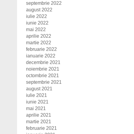
septembrie 2022
august 2022
iulie 2022
iunie 2022
mai 2022
aprilie 2022
martie 2022
februarie 2022
ianuarie 2022
decembrie 2021
noiembrie 2021
octombrie 2021
septembrie 2021
august 2021
iulie 2021
iunie 2021
mai 2021
aprilie 2021
martie 2021
februarie 2021