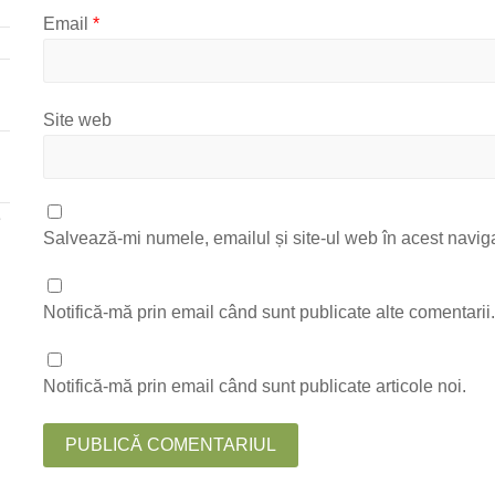
Email
*
Site web
e
Salvează-mi numele, emailul și site-ul web în acest navig
Notifică-mă prin email când sunt publicate alte comentarii
Notifică-mă prin email când sunt publicate articole noi.