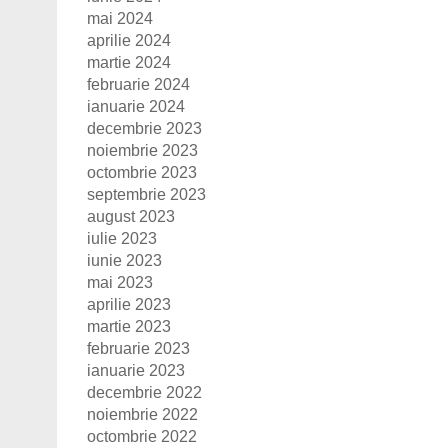
mai 2024
aprilie 2024
martie 2024
februarie 2024
ianuarie 2024
decembrie 2023
noiembrie 2023
octombrie 2023
septembrie 2023
august 2023
iulie 2023
iunie 2023
mai 2023
aprilie 2023
martie 2023
februarie 2023
ianuarie 2023
decembrie 2022
noiembrie 2022
octombrie 2022