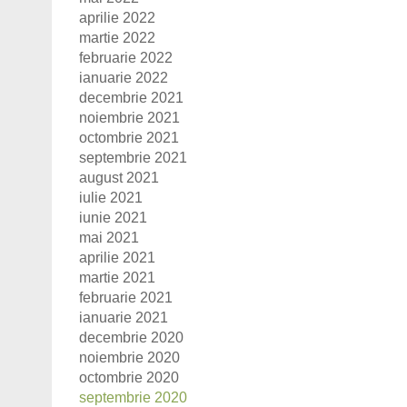
aprilie 2022
martie 2022
februarie 2022
ianuarie 2022
decembrie 2021
noiembrie 2021
octombrie 2021
septembrie 2021
august 2021
iulie 2021
iunie 2021
mai 2021
aprilie 2021
martie 2021
februarie 2021
ianuarie 2021
decembrie 2020
noiembrie 2020
octombrie 2020
septembrie 2020