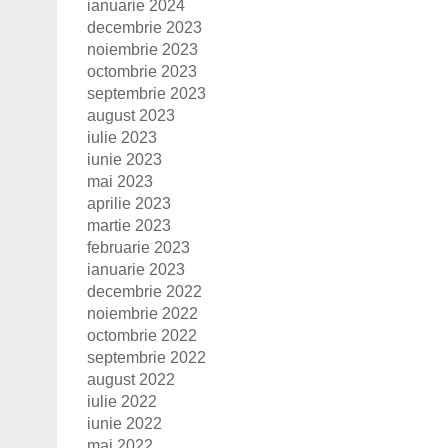
ianuarie 2024
decembrie 2023
noiembrie 2023
octombrie 2023
septembrie 2023
august 2023
iulie 2023
iunie 2023
mai 2023
aprilie 2023
martie 2023
februarie 2023
ianuarie 2023
decembrie 2022
noiembrie 2022
octombrie 2022
septembrie 2022
august 2022
iulie 2022
iunie 2022
mai 2022