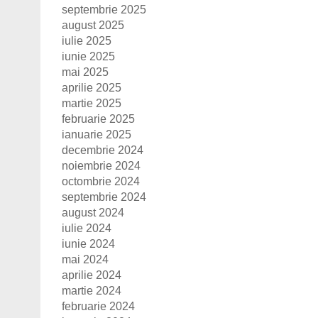
septembrie 2025
august 2025
iulie 2025
iunie 2025
mai 2025
aprilie 2025
martie 2025
februarie 2025
ianuarie 2025
decembrie 2024
noiembrie 2024
octombrie 2024
septembrie 2024
august 2024
iulie 2024
iunie 2024
mai 2024
aprilie 2024
martie 2024
februarie 2024