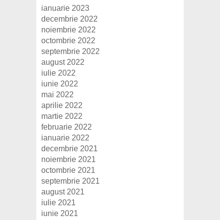
ianuarie 2023
decembrie 2022
noiembrie 2022
octombrie 2022
septembrie 2022
august 2022
iulie 2022
iunie 2022
mai 2022
aprilie 2022
martie 2022
februarie 2022
ianuarie 2022
decembrie 2021
noiembrie 2021
octombrie 2021
septembrie 2021
august 2021
iulie 2021
iunie 2021