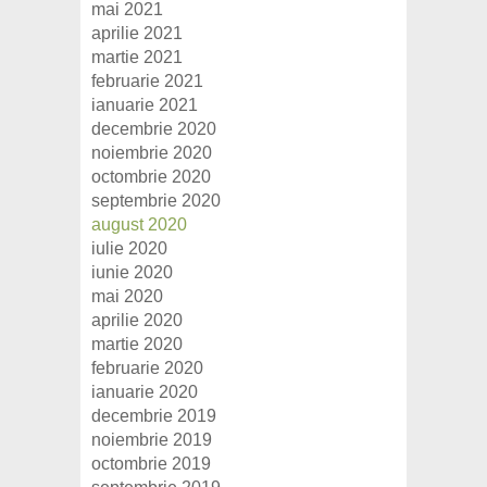
mai 2021
aprilie 2021
martie 2021
februarie 2021
ianuarie 2021
decembrie 2020
noiembrie 2020
octombrie 2020
septembrie 2020
august 2020
iulie 2020
iunie 2020
mai 2020
aprilie 2020
martie 2020
februarie 2020
ianuarie 2020
decembrie 2019
noiembrie 2019
octombrie 2019