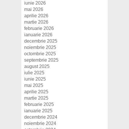
iunie 2026
mai 2026
aprilie 2026
martie 2026
februarie 2026
ianuarie 2026
decembrie 2025
noiembrie 2025
octombrie 2025
septembrie 2025
august 2025
iulie 2025
iunie 2025
mai 2025
aprilie 2025
martie 2025
februarie 2025
ianuarie 2025
decembrie 2024
noiembrie 2024