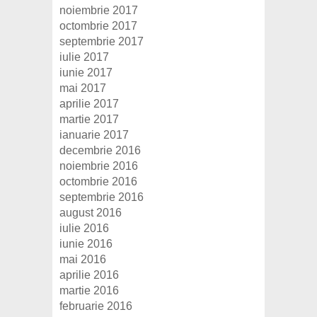
noiembrie 2017
octombrie 2017
septembrie 2017
iulie 2017
iunie 2017
mai 2017
aprilie 2017
martie 2017
ianuarie 2017
decembrie 2016
noiembrie 2016
octombrie 2016
septembrie 2016
august 2016
iulie 2016
iunie 2016
mai 2016
aprilie 2016
martie 2016
februarie 2016