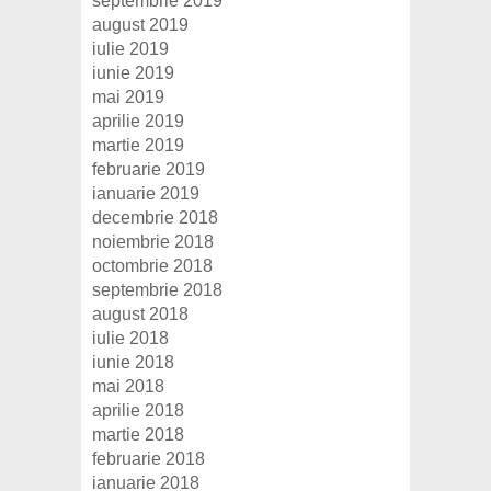
septembrie 2019
august 2019
iulie 2019
iunie 2019
mai 2019
aprilie 2019
martie 2019
februarie 2019
ianuarie 2019
decembrie 2018
noiembrie 2018
octombrie 2018
septembrie 2018
august 2018
iulie 2018
iunie 2018
mai 2018
aprilie 2018
martie 2018
februarie 2018
ianuarie 2018