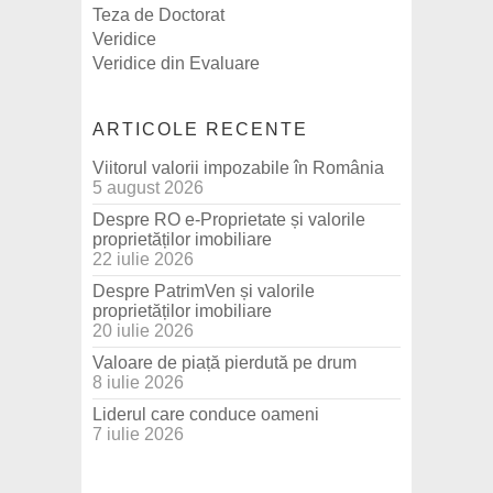
Teza de Doctorat
Veridice
Veridice din Evaluare
ARTICOLE RECENTE
Viitorul valorii impozabile în România
5 august 2026
Despre RO e-Proprietate și valorile
proprietăților imobiliare
22 iulie 2026
Despre PatrimVen și valorile
proprietăților imobiliare
20 iulie 2026
Valoare de piață pierdută pe drum
8 iulie 2026
Liderul care conduce oameni
7 iulie 2026