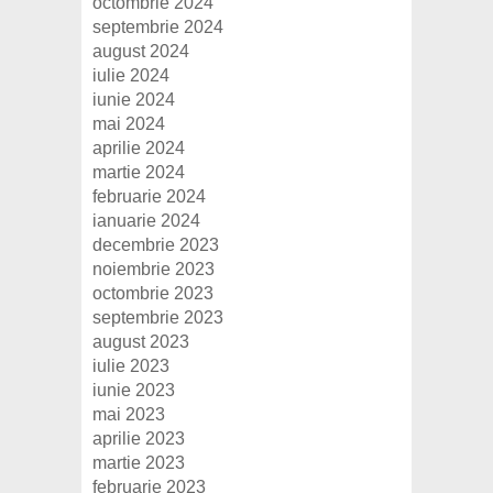
octombrie 2024
septembrie 2024
august 2024
iulie 2024
iunie 2024
mai 2024
aprilie 2024
martie 2024
februarie 2024
ianuarie 2024
decembrie 2023
noiembrie 2023
octombrie 2023
septembrie 2023
august 2023
iulie 2023
iunie 2023
mai 2023
aprilie 2023
martie 2023
februarie 2023