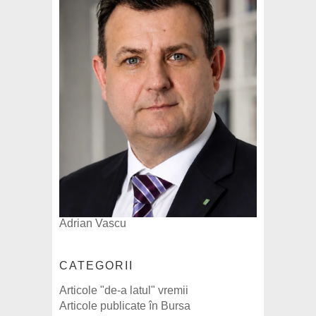
Adrian Vascu
CATEGORII
Articole "de-a latul" vremii
Articole publicate în Bursa