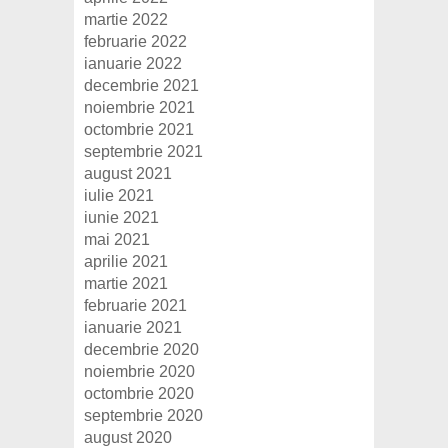
martie 2022
februarie 2022
ianuarie 2022
decembrie 2021
noiembrie 2021
octombrie 2021
septembrie 2021
august 2021
iulie 2021
iunie 2021
mai 2021
aprilie 2021
martie 2021
februarie 2021
ianuarie 2021
decembrie 2020
noiembrie 2020
octombrie 2020
septembrie 2020
august 2020