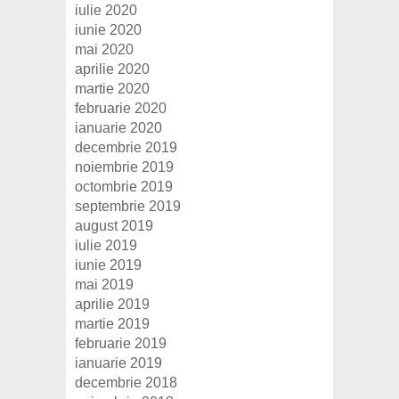
iulie 2020
iunie 2020
mai 2020
aprilie 2020
martie 2020
februarie 2020
ianuarie 2020
decembrie 2019
noiembrie 2019
octombrie 2019
septembrie 2019
august 2019
iulie 2019
iunie 2019
mai 2019
aprilie 2019
martie 2019
februarie 2019
ianuarie 2019
decembrie 2018