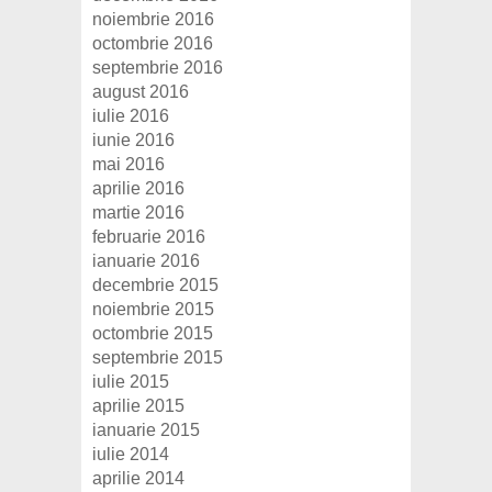
noiembrie 2016
octombrie 2016
septembrie 2016
august 2016
iulie 2016
iunie 2016
mai 2016
aprilie 2016
martie 2016
februarie 2016
ianuarie 2016
decembrie 2015
noiembrie 2015
octombrie 2015
septembrie 2015
iulie 2015
aprilie 2015
ianuarie 2015
iulie 2014
aprilie 2014