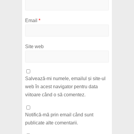
Email
*
Site web
Salvează-mi numele, emailul și site-ul
web în acest navigator pentru data
viitoare când o să comentez.
Notifică-mă prin email când sunt
publicate alte comentarii.