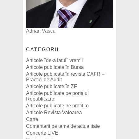
Adrian Vascu
CATEGORII
Articole "de-a latul" vremii
Articole publicate în Bursa
Articole publicate în revista CAFR –
Practici de Audit
Articole publicate în ZF
Articole publicate pe portalul
Republica.ro
Articole publicate pe profit.ro
Articole Revista Valoarea
Carte
Comentarii pe teme de actualitate
Concerte LIVE