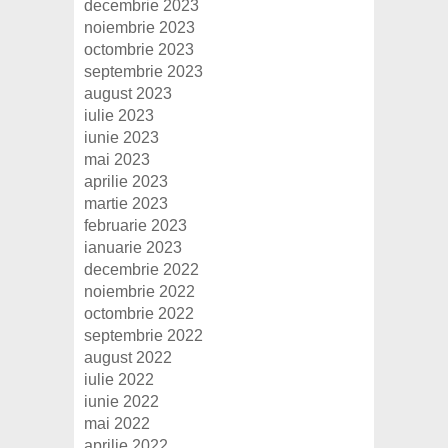
decembrie 2023
noiembrie 2023
octombrie 2023
septembrie 2023
august 2023
iulie 2023
iunie 2023
mai 2023
aprilie 2023
martie 2023
februarie 2023
ianuarie 2023
decembrie 2022
noiembrie 2022
octombrie 2022
septembrie 2022
august 2022
iulie 2022
iunie 2022
mai 2022
aprilie 2022