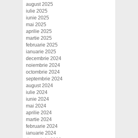
august 2025
iulie 2025
iunie 2025
mai 2025
aprilie 2025
martie 2025
februarie 2025
ianuarie 2025
decembrie 2024
noiembrie 2024
octombrie 2024
septembrie 2024
august 2024
iulie 2024
iunie 2024
mai 2024
aprilie 2024
martie 2024
februarie 2024
ianuarie 2024