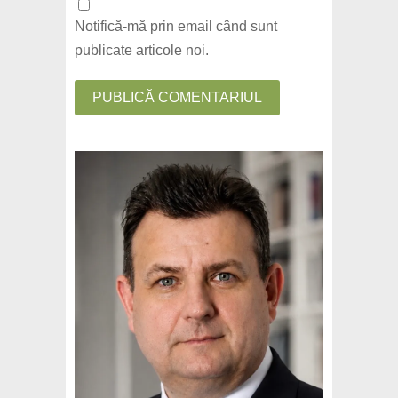
Notifică-mă prin email când sunt
publicate articole noi.