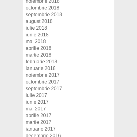
noiembrie 2018
octombrie 2018
septembrie 2018
august 2018
iulie 2018
iunie 2018
mai 2018
aprilie 2018
martie 2018
februarie 2018
ianuarie 2018
noiembrie 2017
octombrie 2017
septembrie 2017
iulie 2017
iunie 2017
mai 2017
aprilie 2017
martie 2017
ianuarie 2017
decembrie 2016