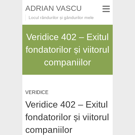
ADRIAN VASCU
Locul rândurilor și gândurilor mele
Veridice 402 – Exitul
fondatorilor și viitorul
companiilor
VERIDICE
Veridice 402 – Exitul
fondatorilor și viitorul
companiilor