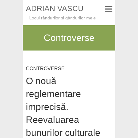
ADRIAN VASCU
Locul rândurilor și gândurilor mele
Controverse
CONTROVERSE
O nouă
reglementare
imprecisă.
Reevaluarea
bunurilor culturale