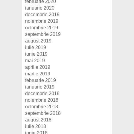
februarie 2020
ianuarie 2020
decembrie 2019
noiembrie 2019
octombrie 2019
septembrie 2019
august 2019
iulie 2019
iunie 2019
mai 2019
aprilie 2019
martie 2019
februarie 2019
ianuarie 2019
decembrie 2018
noiembrie 2018
octombrie 2018
septembrie 2018
august 2018
iulie 2018
iunie 2018