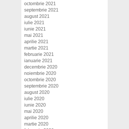
octombrie 2021
septembrie 2021
august 2021
iulie 2021
iunie 2021
mai 2021
aprilie 2021
martie 2021
februarie 2021
ianuarie 2021
decembrie 2020
noiembrie 2020
octombrie 2020
septembrie 2020
august 2020
iulie 2020
iunie 2020
mai 2020
aprilie 2020
martie 2020