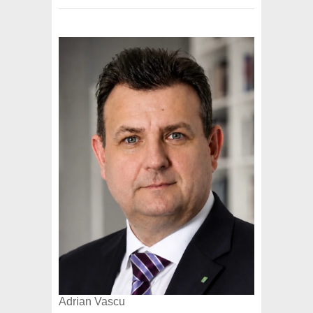
Adrian Vascu