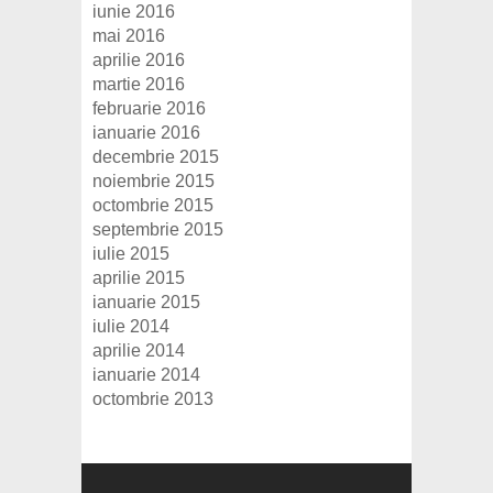
iunie 2016
mai 2016
aprilie 2016
martie 2016
februarie 2016
ianuarie 2016
decembrie 2015
noiembrie 2015
octombrie 2015
septembrie 2015
iulie 2015
aprilie 2015
ianuarie 2015
iulie 2014
aprilie 2014
ianuarie 2014
octombrie 2013