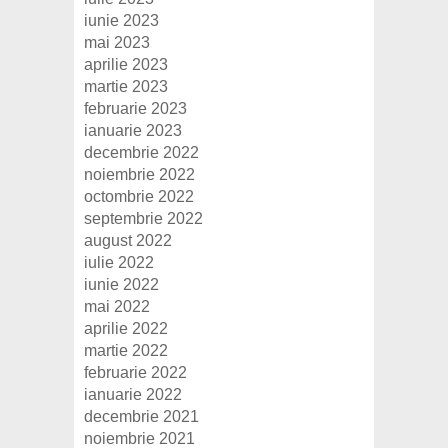
iunie 2023
mai 2023
aprilie 2023
martie 2023
februarie 2023
ianuarie 2023
decembrie 2022
noiembrie 2022
octombrie 2022
septembrie 2022
august 2022
iulie 2022
iunie 2022
mai 2022
aprilie 2022
martie 2022
februarie 2022
ianuarie 2022
decembrie 2021
noiembrie 2021