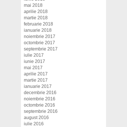
mai 2018
aprilie 2018
martie 2018
februarie 2018
ianuarie 2018
noiembrie 2017
octombrie 2017
septembrie 2017
iulie 2017
iunie 2017
mai 2017
aprilie 2017
martie 2017
ianuarie 2017
decembrie 2016
noiembrie 2016
octombrie 2016
septembrie 2016
august 2016
iulie 2016