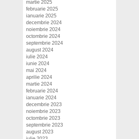
martie 2025
februarie 2025
ianuarie 2025
decembrie 2024
noiembrie 2024
octombrie 2024
septembrie 2024
august 2024
iulie 2024
iunie 2024
mai 2024
aprilie 2024
martie 2024
februarie 2024
ianuarie 2024
decembrie 2023
noiembrie 2023
octombrie 2023
septembrie 2023
august 2023
iulie 2023