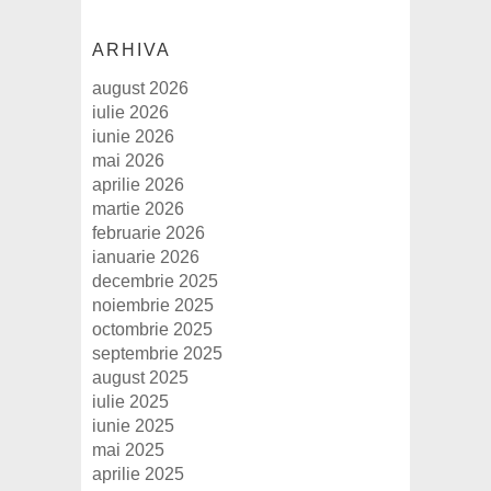
ARHIVA
august 2026
iulie 2026
iunie 2026
mai 2026
aprilie 2026
martie 2026
februarie 2026
ianuarie 2026
decembrie 2025
noiembrie 2025
octombrie 2025
septembrie 2025
august 2025
iulie 2025
iunie 2025
mai 2025
aprilie 2025