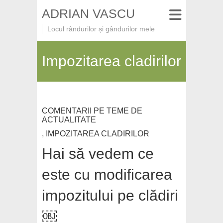
ADRIAN VASCU
Locul rândurilor și gândurilor mele
Impozitarea cladirilor
COMENTARII PE TEME DE
ACTUALITATE
,
IMPOZITAREA CLADIRILOR
Hai să vedem ce
este cu modificarea
impozitului pe clădiri
￼