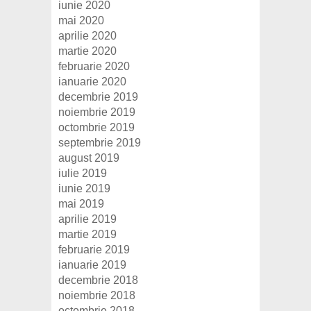
iunie 2020
mai 2020
aprilie 2020
martie 2020
februarie 2020
ianuarie 2020
decembrie 2019
noiembrie 2019
octombrie 2019
septembrie 2019
august 2019
iulie 2019
iunie 2019
mai 2019
aprilie 2019
martie 2019
februarie 2019
ianuarie 2019
decembrie 2018
noiembrie 2018
octombrie 2018