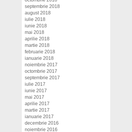
septembrie 2018
august 2018
iulie 2018
iunie 2018
mai 2018
aprilie 2018
martie 2018
februarie 2018
ianuarie 2018
noiembrie 2017
octombrie 2017
septembrie 2017
iulie 2017
iunie 2017
mai 2017
aprilie 2017
martie 2017
ianuarie 2017
decembrie 2016
noiembrie 2016