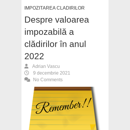
IMPOZITAREA CLADIRILOR
Despre valoarea
impozabilă a
clădirilor în anul
2022
Adrian Vascu
9 decembrie 2021
No Comments