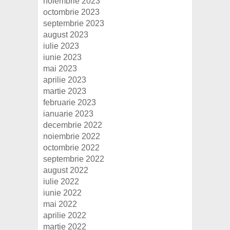
noiembrie 2023
octombrie 2023
septembrie 2023
august 2023
iulie 2023
iunie 2023
mai 2023
aprilie 2023
martie 2023
februarie 2023
ianuarie 2023
decembrie 2022
noiembrie 2022
octombrie 2022
septembrie 2022
august 2022
iulie 2022
iunie 2022
mai 2022
aprilie 2022
martie 2022