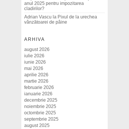
anul 2025 pentru impozitarea
cladirilor?
Adrian Vascu
la
Pixul de la urechea
vânzătoarei de pâine
ARHIVA
august 2026
iulie 2026
iunie 2026
mai 2026
aprilie 2026
martie 2026
februarie 2026
ianuarie 2026
decembrie 2025
noiembrie 2025
octombrie 2025
septembrie 2025
august 2025