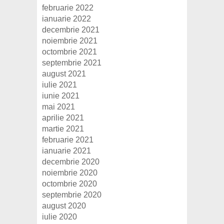
februarie 2022
ianuarie 2022
decembrie 2021
noiembrie 2021
octombrie 2021
septembrie 2021
august 2021
iulie 2021
iunie 2021
mai 2021
aprilie 2021
martie 2021
februarie 2021
ianuarie 2021
decembrie 2020
noiembrie 2020
octombrie 2020
septembrie 2020
august 2020
iulie 2020