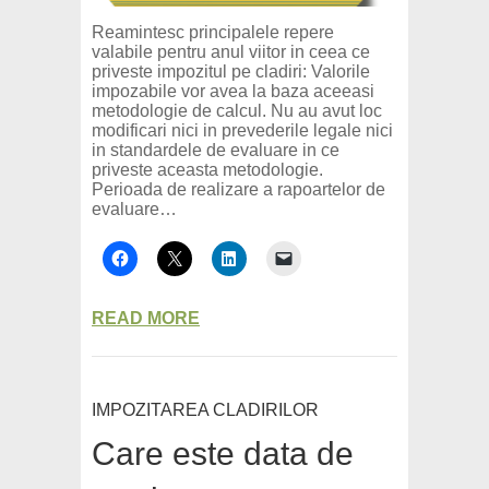
Reamintesc principalele repere
valabile pentru anul viitor in ceea ce
priveste impozitul pe cladiri: Valorile
impozabile vor avea la baza aceeasi
metodologie de calcul. Nu au avut loc
modificari nici in prevederile legale nici
in standardele de evaluare in ce
priveste aceasta metodologie.
Perioada de realizare a rapoartelor de
evaluare…
READ MORE
IMPOZITAREA CLADIRILOR
Care este data de