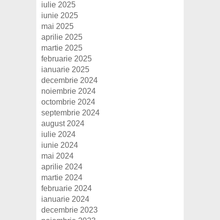
iulie 2025
iunie 2025
mai 2025
aprilie 2025
martie 2025
februarie 2025
ianuarie 2025
decembrie 2024
noiembrie 2024
octombrie 2024
septembrie 2024
august 2024
iulie 2024
iunie 2024
mai 2024
aprilie 2024
martie 2024
februarie 2024
ianuarie 2024
decembrie 2023