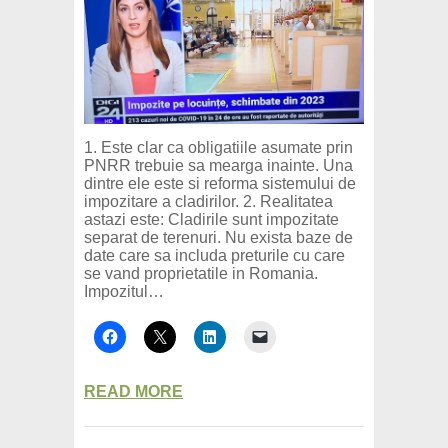
1. Este clar ca obligatiile asumate prin
PNRR trebuie sa mearga inainte. Una
dintre ele este si reforma sistemului de
impozitare a cladirilor. 2. Realitatea
astazi este: Cladirile sunt impozitate
separat de terenuri. Nu exista baze de
date care sa includa preturile cu care
se vand proprietatile in Romania.
Impozitul…
READ MORE