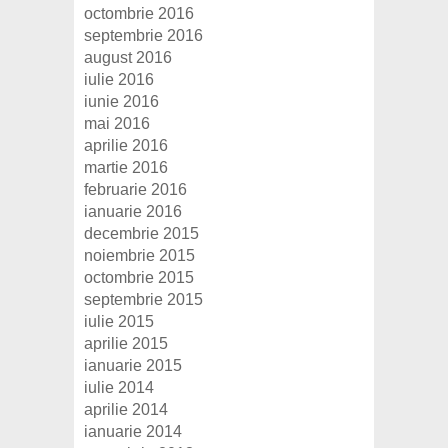
octombrie 2016
septembrie 2016
august 2016
iulie 2016
iunie 2016
mai 2016
aprilie 2016
martie 2016
februarie 2016
ianuarie 2016
decembrie 2015
noiembrie 2015
octombrie 2015
septembrie 2015
iulie 2015
aprilie 2015
ianuarie 2015
iulie 2014
aprilie 2014
ianuarie 2014