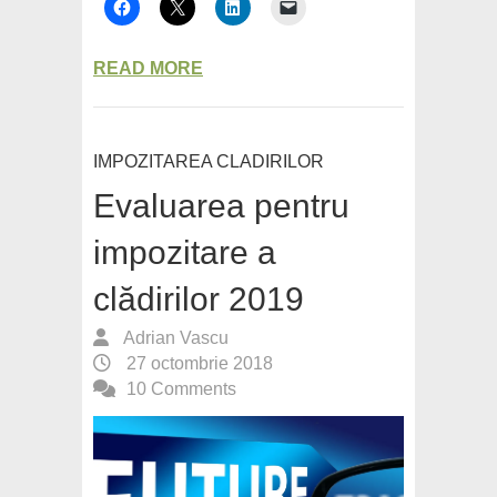
READ MORE
IMPOZITAREA CLADIRILOR
Evaluarea pentru
impozitare a
clădirilor 2019
Adrian Vascu
27 octombrie 2018
10 Comments