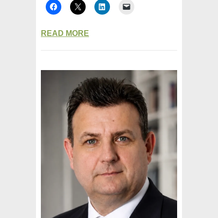
READ MORE