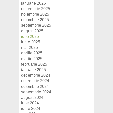
ianuarie 2026
decembrie 2025
noiembrie 2025
octombrie 2025
septembrie 2025
august 2025
iulie 2025
iunie 2025
mai 2025
aprilie 2025
martie 2025
februarie 2025
ianuarie 2025
decembrie 2024
noiembrie 2024
octombrie 2024
septembrie 2024
august 2024
iulie 2024
iunie 2024