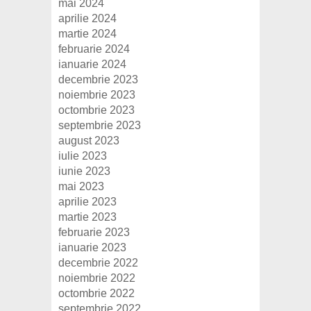
mai 2024
aprilie 2024
martie 2024
februarie 2024
ianuarie 2024
decembrie 2023
noiembrie 2023
octombrie 2023
septembrie 2023
august 2023
iulie 2023
iunie 2023
mai 2023
aprilie 2023
martie 2023
februarie 2023
ianuarie 2023
decembrie 2022
noiembrie 2022
octombrie 2022
septembrie 2022