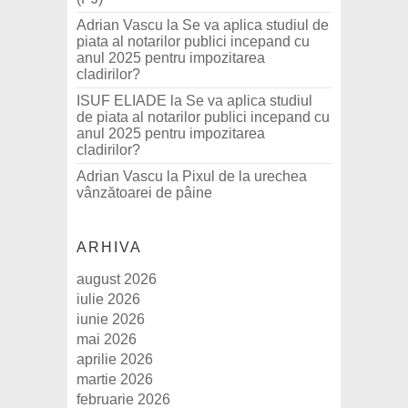
Adrian Vascu
la
Se va aplica studiul de
piata al notarilor publici incepand cu
anul 2025 pentru impozitarea
cladirilor?
ISUF ELIADE
la
Se va aplica studiul
de piata al notarilor publici incepand cu
anul 2025 pentru impozitarea
cladirilor?
Adrian Vascu
la
Pixul de la urechea
vânzătoarei de pâine
ARHIVA
august 2026
iulie 2026
iunie 2026
mai 2026
aprilie 2026
martie 2026
februarie 2026