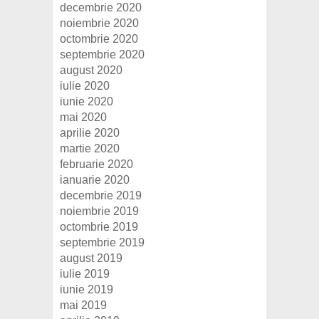
decembrie 2020
noiembrie 2020
octombrie 2020
septembrie 2020
august 2020
iulie 2020
iunie 2020
mai 2020
aprilie 2020
martie 2020
februarie 2020
ianuarie 2020
decembrie 2019
noiembrie 2019
octombrie 2019
septembrie 2019
august 2019
iulie 2019
iunie 2019
mai 2019