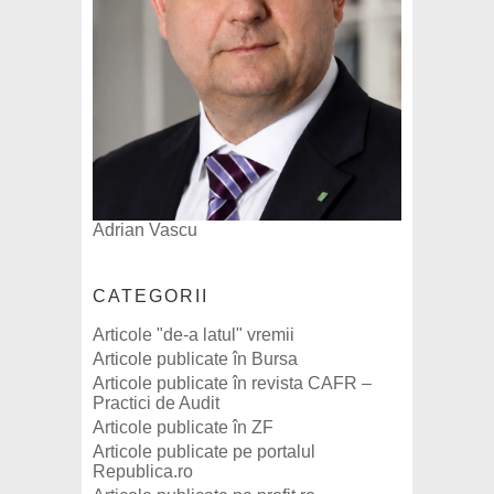
Adrian Vascu
CATEGORII
Articole "de-a latul" vremii
Articole publicate în Bursa
Articole publicate în revista CAFR –
Practici de Audit
Articole publicate în ZF
Articole publicate pe portalul
Republica.ro