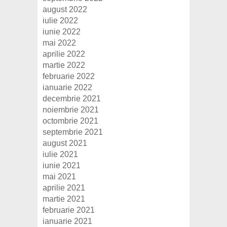
august 2022
iulie 2022
iunie 2022
mai 2022
aprilie 2022
martie 2022
februarie 2022
ianuarie 2022
decembrie 2021
noiembrie 2021
octombrie 2021
septembrie 2021
august 2021
iulie 2021
iunie 2021
mai 2021
aprilie 2021
martie 2021
februarie 2021
ianuarie 2021