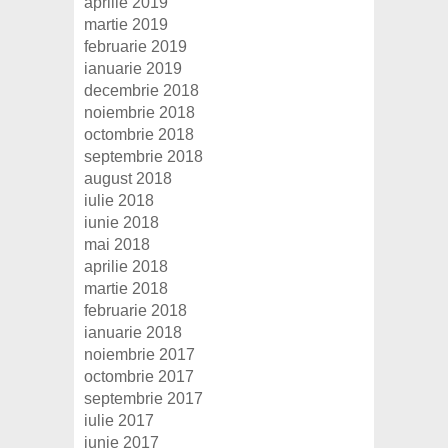
aprilie 2019
martie 2019
februarie 2019
ianuarie 2019
decembrie 2018
noiembrie 2018
octombrie 2018
septembrie 2018
august 2018
iulie 2018
iunie 2018
mai 2018
aprilie 2018
martie 2018
februarie 2018
ianuarie 2018
noiembrie 2017
octombrie 2017
septembrie 2017
iulie 2017
iunie 2017