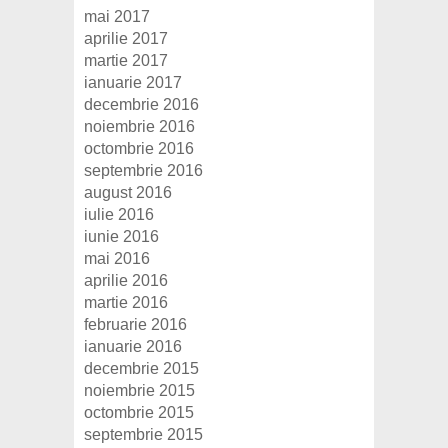
mai 2017
aprilie 2017
martie 2017
ianuarie 2017
decembrie 2016
noiembrie 2016
octombrie 2016
septembrie 2016
august 2016
iulie 2016
iunie 2016
mai 2016
aprilie 2016
martie 2016
februarie 2016
ianuarie 2016
decembrie 2015
noiembrie 2015
octombrie 2015
septembrie 2015