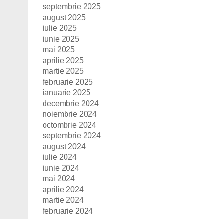
septembrie 2025
august 2025
iulie 2025
iunie 2025
mai 2025
aprilie 2025
martie 2025
februarie 2025
ianuarie 2025
decembrie 2024
noiembrie 2024
octombrie 2024
septembrie 2024
august 2024
iulie 2024
iunie 2024
mai 2024
aprilie 2024
martie 2024
februarie 2024