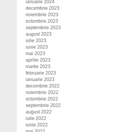
ianuarie 2024
decembrie 2023
noiembrie 2023
octombrie 2023
septembrie 2023
august 2023
iulie 2023
iunie 2023
mai 2023
aprilie 2023
martie 2023
februarie 2023
ianuarie 2023
decembrie 2022
noiembrie 2022
octombrie 2022
septembrie 2022
august 2022
iulie 2022
iunie 2022
mai 2022