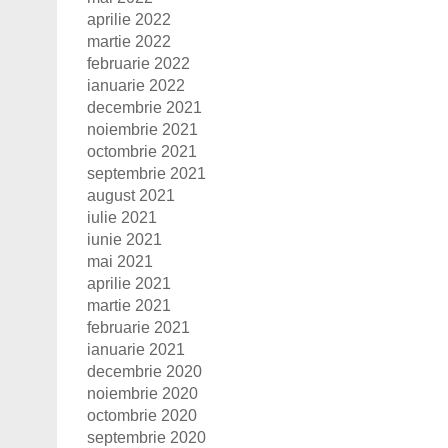
aprilie 2022
martie 2022
februarie 2022
ianuarie 2022
decembrie 2021
noiembrie 2021
octombrie 2021
septembrie 2021
august 2021
iulie 2021
iunie 2021
mai 2021
aprilie 2021
martie 2021
februarie 2021
ianuarie 2021
decembrie 2020
noiembrie 2020
octombrie 2020
septembrie 2020