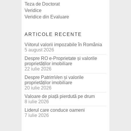
Teza de Doctorat
Veridice
Veridice din Evaluare
ARTICOLE RECENTE
Viitorul valorii impozabile în România
5 august 2026
Despre RO e-Proprietate și valorile
proprietăților imobiliare
22 iulie 2026
Despre PatrimVen și valorile
proprietăților imobiliare
20 iulie 2026
Valoare de piață pierdută pe drum
8 iulie 2026
Liderul care conduce oameni
7 iulie 2026