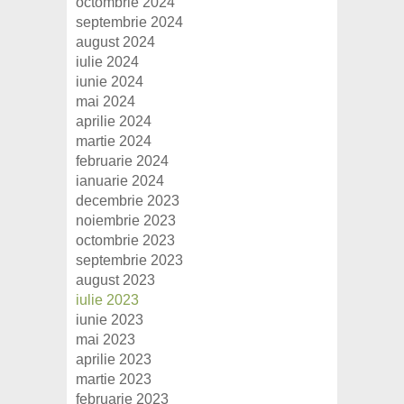
octombrie 2024
septembrie 2024
august 2024
iulie 2024
iunie 2024
mai 2024
aprilie 2024
martie 2024
februarie 2024
ianuarie 2024
decembrie 2023
noiembrie 2023
octombrie 2023
septembrie 2023
august 2023
iulie 2023
iunie 2023
mai 2023
aprilie 2023
martie 2023
februarie 2023