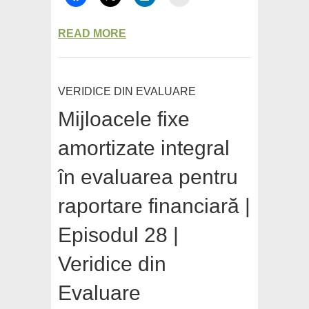
READ MORE
VERIDICE DIN EVALUARE
Mijloacele fixe
amortizate integral
în evaluarea pentru
raportare financiară |
Episodul 28 |
Veridice din
Evaluare