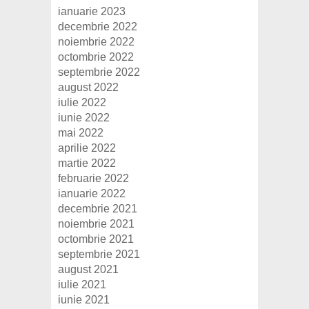
ianuarie 2023
decembrie 2022
noiembrie 2022
octombrie 2022
septembrie 2022
august 2022
iulie 2022
iunie 2022
mai 2022
aprilie 2022
martie 2022
februarie 2022
ianuarie 2022
decembrie 2021
noiembrie 2021
octombrie 2021
septembrie 2021
august 2021
iulie 2021
iunie 2021