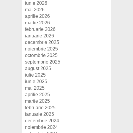
iunie 2026
mai 2026
aprilie 2026
martie 2026
februarie 2026
ianuarie 2026
decembrie 2025
noiembrie 2025
octombrie 2025
septembrie 2025
august 2025
iulie 2025
iunie 2025
mai 2025
aprilie 2025
martie 2025
februarie 2025
ianuarie 2025
decembrie 2024
noiembrie 2024