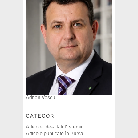
Adrian Vascu
CATEGORII
Articole "de-a latul" vremii
Articole publicate în Bursa