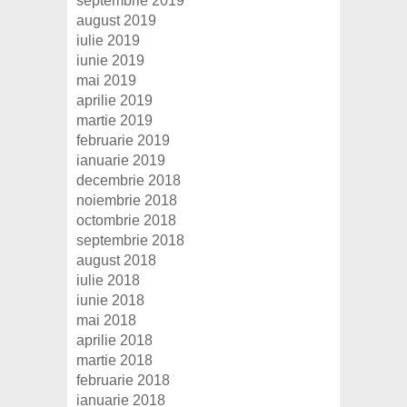
septembrie 2019
august 2019
iulie 2019
iunie 2019
mai 2019
aprilie 2019
martie 2019
februarie 2019
ianuarie 2019
decembrie 2018
noiembrie 2018
octombrie 2018
septembrie 2018
august 2018
iulie 2018
iunie 2018
mai 2018
aprilie 2018
martie 2018
februarie 2018
ianuarie 2018