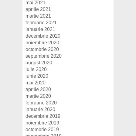
mai 2021
aprilie 2021
martie 2021
februarie 2021
ianuarie 2021
decembrie 2020
noiembrie 2020
octombrie 2020
septembrie 2020
august 2020
iulie 2020
iunie 2020
mai 2020
aprilie 2020
martie 2020
februarie 2020
ianuarie 2020
decembrie 2019
noiembrie 2019
octombrie 2019