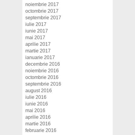
noiembrie 2017
octombrie 2017
septembrie 2017
iulie 2017
iunie 2017
mai 2017
aprilie 2017
martie 2017
ianuarie 2017
decembrie 2016
noiembrie 2016
octombrie 2016
septembrie 2016
august 2016
iulie 2016
iunie 2016
mai 2016
aprilie 2016
martie 2016
februarie 2016