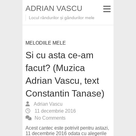
ADRIAN VASCU
Locul rândurilor și gândurilor mele
MELODIILE MELE
Si cu asta ce-am
facut? (Muzica
Adrian Vascu, text
Constantin Tanase)
Adrian Vascu
11 decembrie 2016
No Comments
Acest cantec este potrivit pentru astazi,
11 decembrie 2016 odata cu alegerile