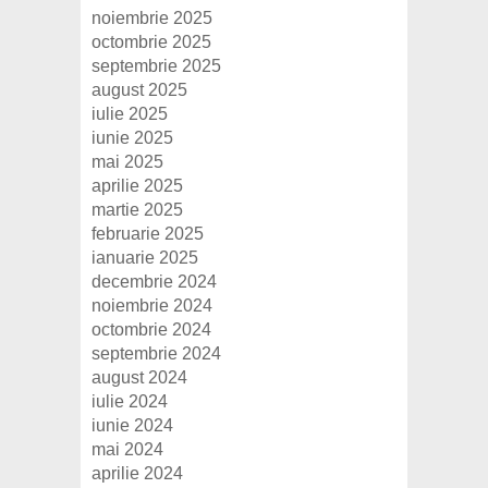
noiembrie 2025
octombrie 2025
septembrie 2025
august 2025
iulie 2025
iunie 2025
mai 2025
aprilie 2025
martie 2025
februarie 2025
ianuarie 2025
decembrie 2024
noiembrie 2024
octombrie 2024
septembrie 2024
august 2024
iulie 2024
iunie 2024
mai 2024
aprilie 2024