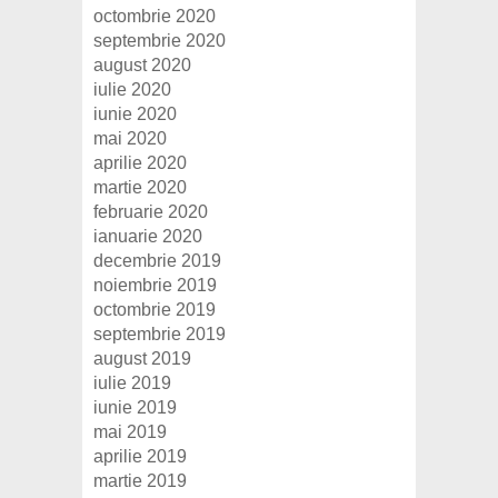
octombrie 2020
septembrie 2020
august 2020
iulie 2020
iunie 2020
mai 2020
aprilie 2020
martie 2020
februarie 2020
ianuarie 2020
decembrie 2019
noiembrie 2019
octombrie 2019
septembrie 2019
august 2019
iulie 2019
iunie 2019
mai 2019
aprilie 2019
martie 2019