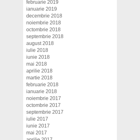
februarie 2019
ianuarie 2019
decembrie 2018
noiembrie 2018
octombrie 2018
septembrie 2018
august 2018
iulie 2018
iunie 2018
mai 2018
aprilie 2018
martie 2018
februarie 2018
ianuarie 2018
noiembrie 2017
octombrie 2017
septembrie 2017
iulie 2017
iunie 2017
mai 2017
aprilie 2017