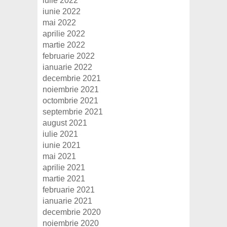
iulie 2022
iunie 2022
mai 2022
aprilie 2022
martie 2022
februarie 2022
ianuarie 2022
decembrie 2021
noiembrie 2021
octombrie 2021
septembrie 2021
august 2021
iulie 2021
iunie 2021
mai 2021
aprilie 2021
martie 2021
februarie 2021
ianuarie 2021
decembrie 2020
noiembrie 2020