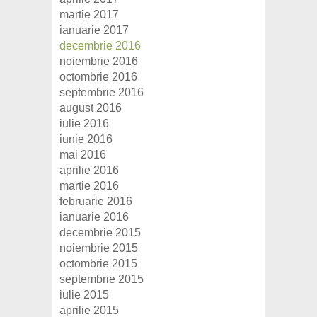
martie 2017
ianuarie 2017
decembrie 2016
noiembrie 2016
octombrie 2016
septembrie 2016
august 2016
iulie 2016
iunie 2016
mai 2016
aprilie 2016
martie 2016
februarie 2016
ianuarie 2016
decembrie 2015
noiembrie 2015
octombrie 2015
septembrie 2015
iulie 2015
aprilie 2015