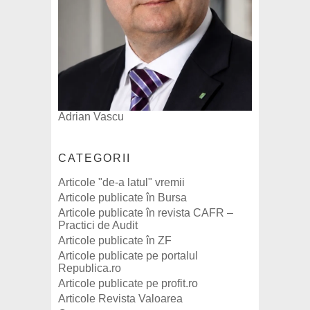
Adrian Vascu
CATEGORII
Articole "de-a latul" vremii
Articole publicate în Bursa
Articole publicate în revista CAFR –
Practici de Audit
Articole publicate în ZF
Articole publicate pe portalul
Republica.ro
Articole publicate pe profit.ro
Articole Revista Valoarea