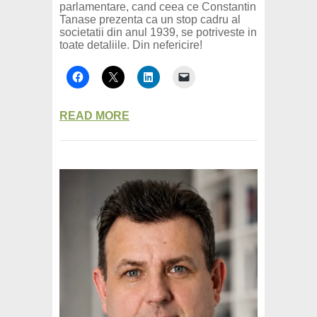
parlamentare, cand ceea ce Constantin
Tanase prezenta ca un stop cadru al
societatii din anul 1939, se potriveste in
toate detaliile. Din nefericire!
READ MORE