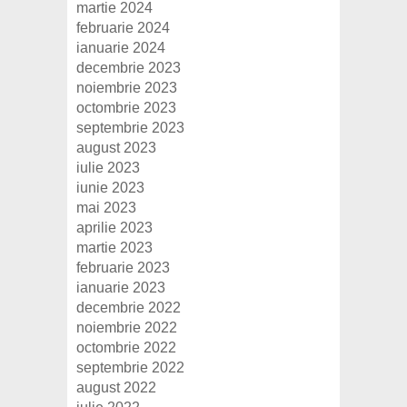
martie 2024
februarie 2024
ianuarie 2024
decembrie 2023
noiembrie 2023
octombrie 2023
septembrie 2023
august 2023
iulie 2023
iunie 2023
mai 2023
aprilie 2023
martie 2023
februarie 2023
ianuarie 2023
decembrie 2022
noiembrie 2022
octombrie 2022
septembrie 2022
august 2022