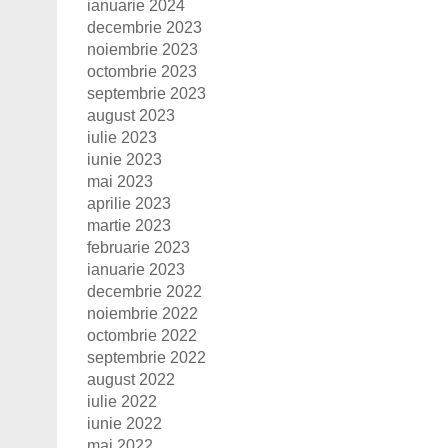
ianuarie 2024
decembrie 2023
noiembrie 2023
octombrie 2023
septembrie 2023
august 2023
iulie 2023
iunie 2023
mai 2023
aprilie 2023
martie 2023
februarie 2023
ianuarie 2023
decembrie 2022
noiembrie 2022
octombrie 2022
septembrie 2022
august 2022
iulie 2022
iunie 2022
mai 2022