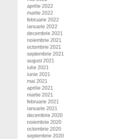
aprilie 2022
martie 2022
februarie 2022
ianuarie 2022
decembrie 2021
noiembrie 2021
octombrie 2021
septembrie 2021
august 2021
iulie 2021
iunie 2021
mai 2021
aprilie 2021
martie 2021
februarie 2021
ianuarie 2021
decembrie 2020
noiembrie 2020
octombrie 2020
septembrie 2020