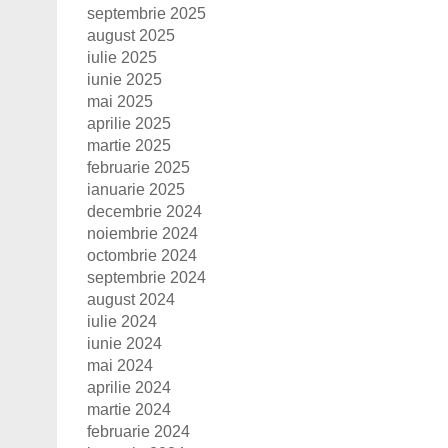
septembrie 2025
august 2025
iulie 2025
iunie 2025
mai 2025
aprilie 2025
martie 2025
februarie 2025
ianuarie 2025
decembrie 2024
noiembrie 2024
octombrie 2024
septembrie 2024
august 2024
iulie 2024
iunie 2024
mai 2024
aprilie 2024
martie 2024
februarie 2024