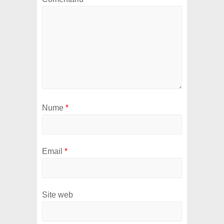
Nume
*
Email
*
Site web