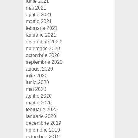
iunie 2021
mai 2021
aprilie 2021
martie 2021
februarie 2021
ianuarie 2021
decembrie 2020
noiembrie 2020
octombrie 2020
septembrie 2020
august 2020
iulie 2020
iunie 2020
mai 2020
aprilie 2020
martie 2020
februarie 2020
ianuarie 2020
decembrie 2019
noiembrie 2019
octombrie 2019