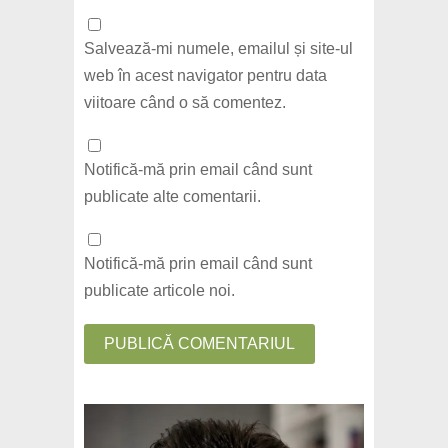
Salvează-mi numele, emailul și site-ul
web în acest navigator pentru data
viitoare când o să comentez.
Notifică-mă prin email când sunt
publicate alte comentarii.
Notifică-mă prin email când sunt
publicate articole noi.