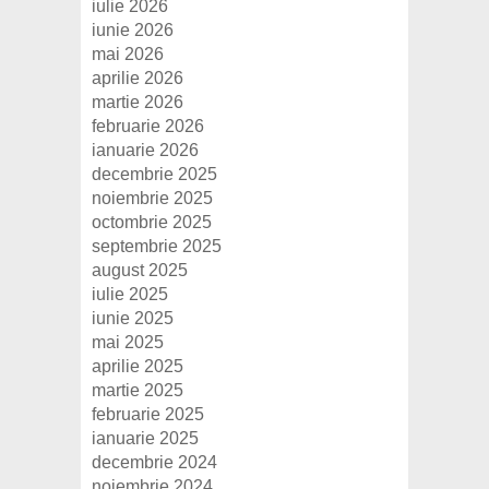
iulie 2026
iunie 2026
mai 2026
aprilie 2026
martie 2026
februarie 2026
ianuarie 2026
decembrie 2025
noiembrie 2025
octombrie 2025
septembrie 2025
august 2025
iulie 2025
iunie 2025
mai 2025
aprilie 2025
martie 2025
februarie 2025
ianuarie 2025
decembrie 2024
noiembrie 2024