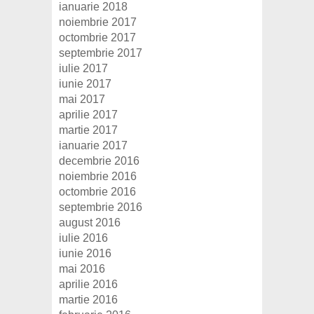
ianuarie 2018
noiembrie 2017
octombrie 2017
septembrie 2017
iulie 2017
iunie 2017
mai 2017
aprilie 2017
martie 2017
ianuarie 2017
decembrie 2016
noiembrie 2016
octombrie 2016
septembrie 2016
august 2016
iulie 2016
iunie 2016
mai 2016
aprilie 2016
martie 2016