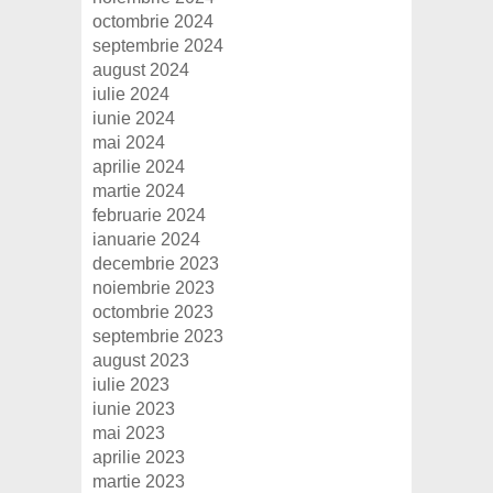
octombrie 2024
septembrie 2024
august 2024
iulie 2024
iunie 2024
mai 2024
aprilie 2024
martie 2024
februarie 2024
ianuarie 2024
decembrie 2023
noiembrie 2023
octombrie 2023
septembrie 2023
august 2023
iulie 2023
iunie 2023
mai 2023
aprilie 2023
martie 2023