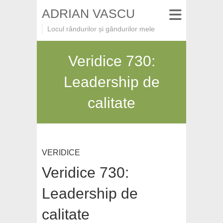
ADRIAN VASCU
Locul rândurilor și gândurilor mele
Veridice 730:
Leadership de
calitate
VERIDICE
Veridice 730:
Leadership de
calitate