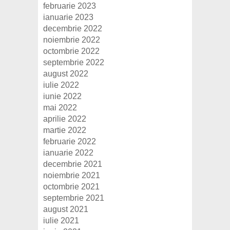
februarie 2023
ianuarie 2023
decembrie 2022
noiembrie 2022
octombrie 2022
septembrie 2022
august 2022
iulie 2022
iunie 2022
mai 2022
aprilie 2022
martie 2022
februarie 2022
ianuarie 2022
decembrie 2021
noiembrie 2021
octombrie 2021
septembrie 2021
august 2021
iulie 2021