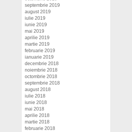
septembrie 2019
august 2019
iulie 2019
iunie 2019
mai 2019
aprilie 2019
martie 2019
februarie 2019
ianuarie 2019
decembrie 2018
noiembrie 2018
octombrie 2018
septembrie 2018
august 2018
iulie 2018
iunie 2018
mai 2018
aprilie 2018
martie 2018
februarie 2018