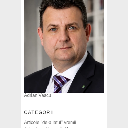
Adrian Vascu
CATEGORII
Articole "de-a latul" vremii