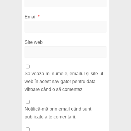
Email
*
Site web
Salvează-mi numele, emailul și site-ul
web în acest navigator pentru data
viitoare când o să comentez.
Notifică-mă prin email când sunt
publicate alte comentarii.