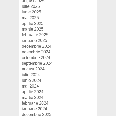
august 2025
iulie 2025
iunie 2025
mai 2025
aprilie 2025
martie 2025
februarie 2025
ianuarie 2025
decembrie 2024
noiembrie 2024
octombrie 2024
septembrie 2024
august 2024
iulie 2024
iunie 2024
mai 2024
aprilie 2024
martie 2024
februarie 2024
ianuarie 2024
decembrie 2023