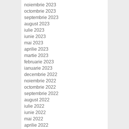
noiembrie 2023
octombrie 2023
septembrie 2023
august 2023
iulie 2023
iunie 2023
mai 2023
aprilie 2023
martie 2023
februarie 2023
ianuarie 2023
decembrie 2022
noiembrie 2022
octombrie 2022
septembrie 2022
august 2022
iulie 2022
iunie 2022
mai 2022
aprilie 2022