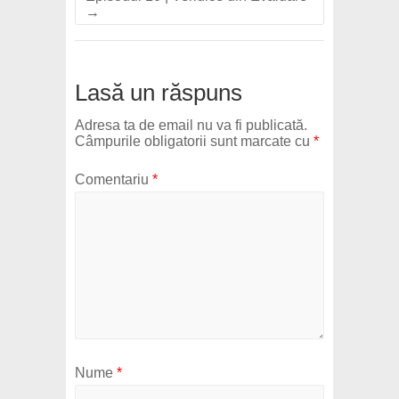
→
Lasă un răspuns
Adresa ta de email nu va fi publicată.
Câmpurile obligatorii sunt marcate cu
*
Comentariu
*
Nume
*