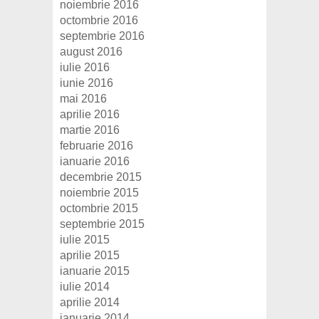
noiembrie 2016
octombrie 2016
septembrie 2016
august 2016
iulie 2016
iunie 2016
mai 2016
aprilie 2016
martie 2016
februarie 2016
ianuarie 2016
decembrie 2015
noiembrie 2015
octombrie 2015
septembrie 2015
iulie 2015
aprilie 2015
ianuarie 2015
iulie 2014
aprilie 2014
ianuarie 2014