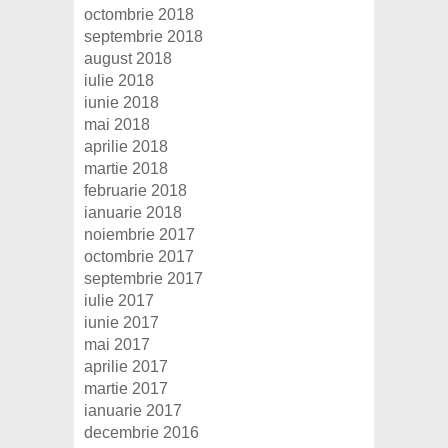
octombrie 2018
septembrie 2018
august 2018
iulie 2018
iunie 2018
mai 2018
aprilie 2018
martie 2018
februarie 2018
ianuarie 2018
noiembrie 2017
octombrie 2017
septembrie 2017
iulie 2017
iunie 2017
mai 2017
aprilie 2017
martie 2017
ianuarie 2017
decembrie 2016