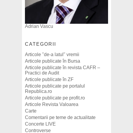
Adrian Vascu
CATEGORII
Articole "de-a latul" vremii
Articole publicate în Bursa
Articole publicate în revista CAFR –
Practici de Audit
Articole publicate în ZF
Articole publicate pe portalul
Republica.ro
Articole publicate pe profit.ro
Articole Revista Valoarea
Carte
Comentarii pe teme de actualitate
Concerte LIVE
Controverse