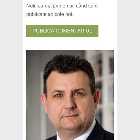
Notifică-mă prin email când sunt
publicate articole noi.