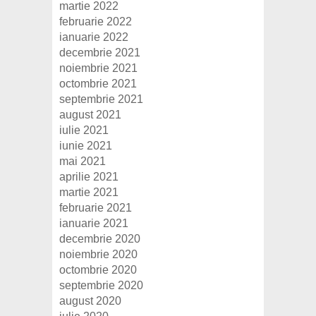
martie 2022
februarie 2022
ianuarie 2022
decembrie 2021
noiembrie 2021
octombrie 2021
septembrie 2021
august 2021
iulie 2021
iunie 2021
mai 2021
aprilie 2021
martie 2021
februarie 2021
ianuarie 2021
decembrie 2020
noiembrie 2020
octombrie 2020
septembrie 2020
august 2020