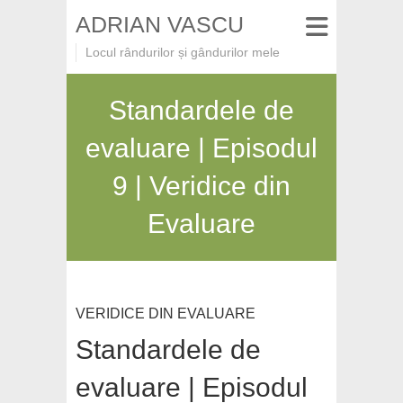
ADRIAN VASCU
Locul rândurilor și gândurilor mele
Standardele de
evaluare | Episodul
9 | Veridice din
Evaluare
VERIDICE DIN EVALUARE
Standardele de
evaluare | Episodul