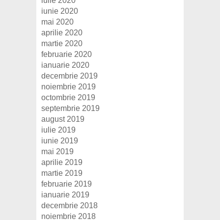
iulie 2020
iunie 2020
mai 2020
aprilie 2020
martie 2020
februarie 2020
ianuarie 2020
decembrie 2019
noiembrie 2019
octombrie 2019
septembrie 2019
august 2019
iulie 2019
iunie 2019
mai 2019
aprilie 2019
martie 2019
februarie 2019
ianuarie 2019
decembrie 2018
noiembrie 2018