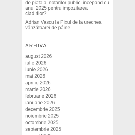
de piata al notarilor publici incepand cu
anul 2025 pentru impozitarea
cladirilor?
Adrian Vascu
la
Pixul de la urechea
vânzătoarei de pâine
ARHIVA
august 2026
iulie 2026
iunie 2026
mai 2026
aprilie 2026
martie 2026
februarie 2026
ianuarie 2026
decembrie 2025
noiembrie 2025
octombrie 2025
septembrie 2025