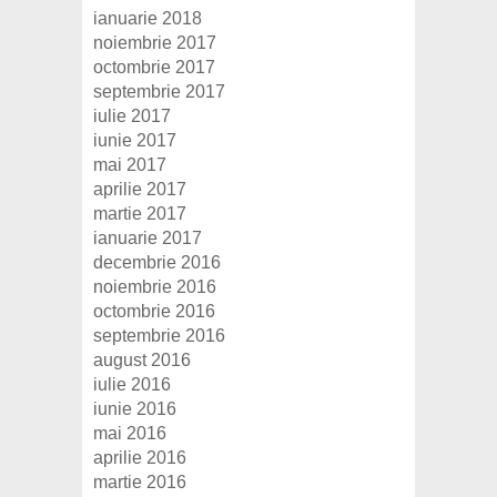
ianuarie 2018
noiembrie 2017
octombrie 2017
septembrie 2017
iulie 2017
iunie 2017
mai 2017
aprilie 2017
martie 2017
ianuarie 2017
decembrie 2016
noiembrie 2016
octombrie 2016
septembrie 2016
august 2016
iulie 2016
iunie 2016
mai 2016
aprilie 2016
martie 2016