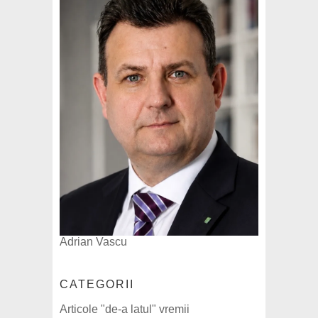
Adrian Vascu
CATEGORII
Articole "de-a latul" vremii