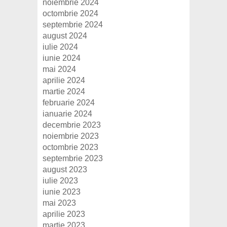
noiembrie 2024
octombrie 2024
septembrie 2024
august 2024
iulie 2024
iunie 2024
mai 2024
aprilie 2024
martie 2024
februarie 2024
ianuarie 2024
decembrie 2023
noiembrie 2023
octombrie 2023
septembrie 2023
august 2023
iulie 2023
iunie 2023
mai 2023
aprilie 2023
martie 2023