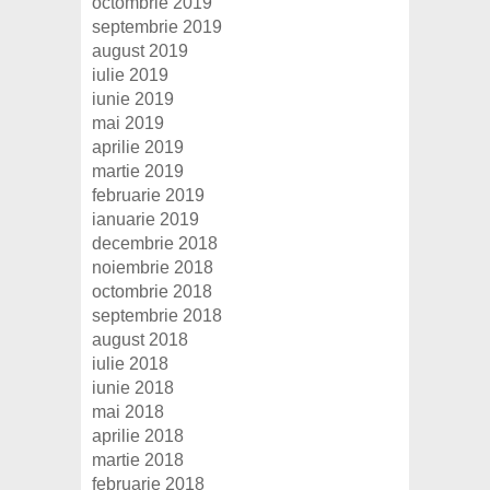
octombrie 2019
septembrie 2019
august 2019
iulie 2019
iunie 2019
mai 2019
aprilie 2019
martie 2019
februarie 2019
ianuarie 2019
decembrie 2018
noiembrie 2018
octombrie 2018
septembrie 2018
august 2018
iulie 2018
iunie 2018
mai 2018
aprilie 2018
martie 2018
februarie 2018