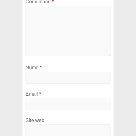
Comentariu
*
Nume
*
Email
*
Site web