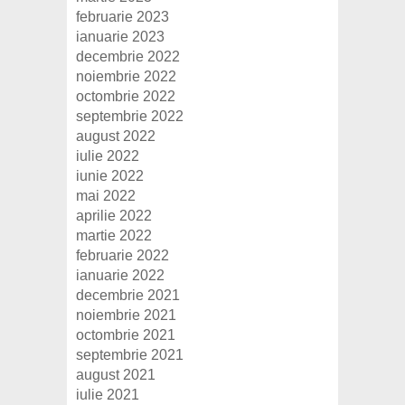
februarie 2023
ianuarie 2023
decembrie 2022
noiembrie 2022
octombrie 2022
septembrie 2022
august 2022
iulie 2022
iunie 2022
mai 2022
aprilie 2022
martie 2022
februarie 2022
ianuarie 2022
decembrie 2021
noiembrie 2021
octombrie 2021
septembrie 2021
august 2021
iulie 2021