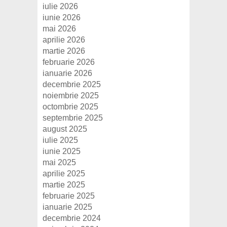
iulie 2026
iunie 2026
mai 2026
aprilie 2026
martie 2026
februarie 2026
ianuarie 2026
decembrie 2025
noiembrie 2025
octombrie 2025
septembrie 2025
august 2025
iulie 2025
iunie 2025
mai 2025
aprilie 2025
martie 2025
februarie 2025
ianuarie 2025
decembrie 2024