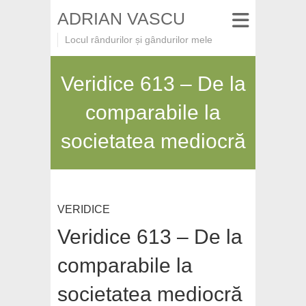
ADRIAN VASCU
Locul rândurilor și gândurilor mele
Veridice 613 – De la
comparabile la
societatea mediocră
VERIDICE
Veridice 613 – De la
comparabile la
societatea mediocră