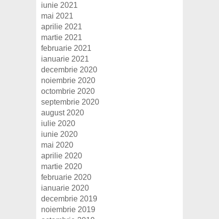
iunie 2021
mai 2021
aprilie 2021
martie 2021
februarie 2021
ianuarie 2021
decembrie 2020
noiembrie 2020
octombrie 2020
septembrie 2020
august 2020
iulie 2020
iunie 2020
mai 2020
aprilie 2020
martie 2020
februarie 2020
ianuarie 2020
decembrie 2019
noiembrie 2019