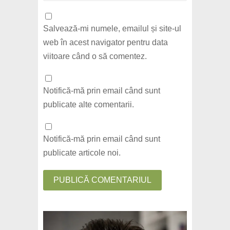
Salvează-mi numele, emailul și site-ul
web în acest navigator pentru data
viitoare când o să comentez.
Notifică-mă prin email când sunt
publicate alte comentarii.
Notifică-mă prin email când sunt
publicate articole noi.