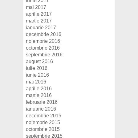
iunie 2017
mai 2017
aprilie 2017
martie 2017
ianuarie 2017
decembrie 2016
noiembrie 2016
octombrie 2016
septembrie 2016
august 2016
iulie 2016
iunie 2016
mai 2016
aprilie 2016
martie 2016
februarie 2016
ianuarie 2016
decembrie 2015
noiembrie 2015
octombrie 2015
septembrie 2015