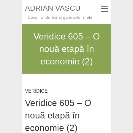
ADRIAN VASCU
Locul rândurilor și gândurilor mele
Veridice 605 – O
nouă etapă în
economie (2)
VERIDICE
Veridice 605 – O
nouă etapă în
economie (2)