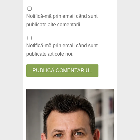
Notifică-mă prin email când sunt
publicate alte comentarii.
Notifică-mă prin email când sunt
publicate articole noi.