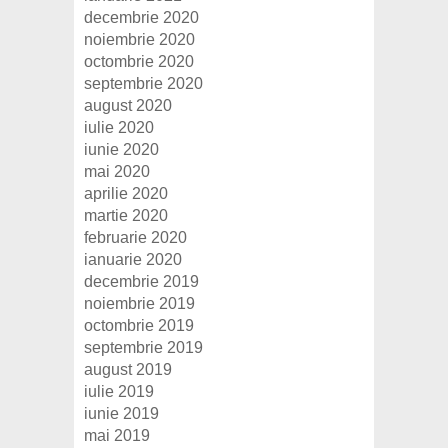
decembrie 2020
noiembrie 2020
octombrie 2020
septembrie 2020
august 2020
iulie 2020
iunie 2020
mai 2020
aprilie 2020
martie 2020
februarie 2020
ianuarie 2020
decembrie 2019
noiembrie 2019
octombrie 2019
septembrie 2019
august 2019
iulie 2019
iunie 2019
mai 2019