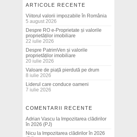
ARTICOLE RECENTE
Viitorul valorii impozabile în România
5 august 2026
Despre RO e-Proprietate și valorile
proprietăților imobiliare
22 iulie 2026
Despre PatrimVen și valorile
proprietăților imobiliare
20 iulie 2026
Valoare de piață pierdută pe drum
8 iulie 2026
Liderul care conduce oameni
7 iulie 2026
COMENTARII RECENTE
Adrian Vascu
la
Impozitarea clădirilor
în 2026 (PJ)
Nicu
la
Impozitarea clădirilor în 2026