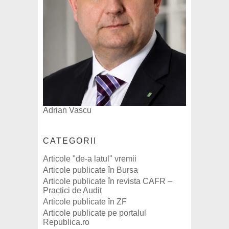
Adrian Vascu
CATEGORII
Articole "de-a latul" vremii
Articole publicate în Bursa
Articole publicate în revista CAFR –
Practici de Audit
Articole publicate în ZF
Articole publicate pe portalul
Republica.ro