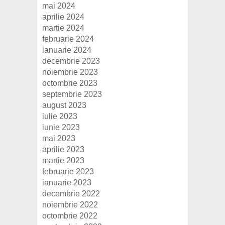
mai 2024
aprilie 2024
martie 2024
februarie 2024
ianuarie 2024
decembrie 2023
noiembrie 2023
octombrie 2023
septembrie 2023
august 2023
iulie 2023
iunie 2023
mai 2023
aprilie 2023
martie 2023
februarie 2023
ianuarie 2023
decembrie 2022
noiembrie 2022
octombrie 2022