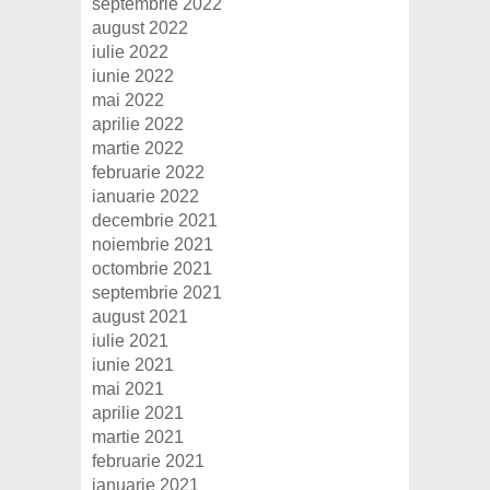
septembrie 2022
august 2022
iulie 2022
iunie 2022
mai 2022
aprilie 2022
martie 2022
februarie 2022
ianuarie 2022
decembrie 2021
noiembrie 2021
octombrie 2021
septembrie 2021
august 2021
iulie 2021
iunie 2021
mai 2021
aprilie 2021
martie 2021
februarie 2021
ianuarie 2021