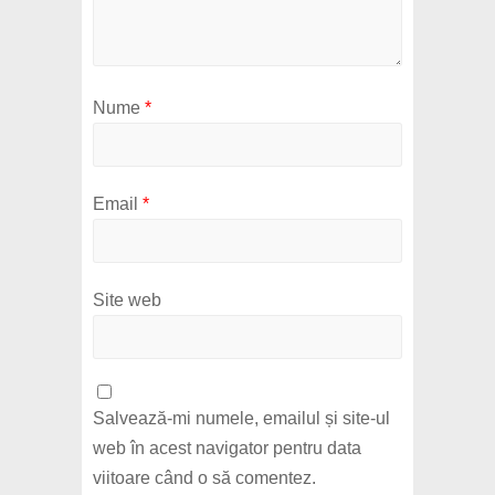
Nume
*
Email
*
Site web
Salvează-mi numele, emailul și site-ul
web în acest navigator pentru data
viitoare când o să comentez.