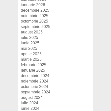
ianuarie 2026
decembrie 2025
noiembrie 2025
octombrie 2025
septembrie 2025
august 2025
iulie 2025
iunie 2025
mai 2025
aprilie 2025
martie 2025
februarie 2025
ianuarie 2025
decembrie 2024
noiembrie 2024
octombrie 2024
septembrie 2024
august 2024
iulie 2024
iunie 2024