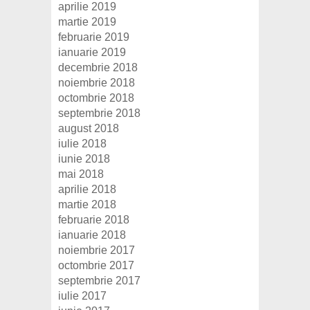
aprilie 2019
martie 2019
februarie 2019
ianuarie 2019
decembrie 2018
noiembrie 2018
octombrie 2018
septembrie 2018
august 2018
iulie 2018
iunie 2018
mai 2018
aprilie 2018
martie 2018
februarie 2018
ianuarie 2018
noiembrie 2017
octombrie 2017
septembrie 2017
iulie 2017