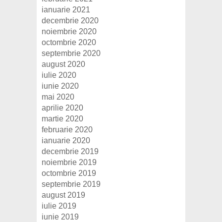
ianuarie 2021
decembrie 2020
noiembrie 2020
octombrie 2020
septembrie 2020
august 2020
iulie 2020
iunie 2020
mai 2020
aprilie 2020
martie 2020
februarie 2020
ianuarie 2020
decembrie 2019
noiembrie 2019
octombrie 2019
septembrie 2019
august 2019
iulie 2019
iunie 2019