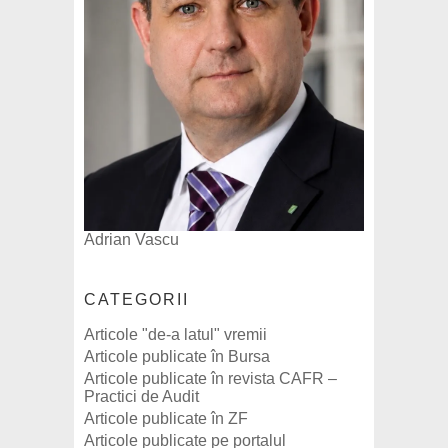
Adrian Vascu
CATEGORII
Articole "de-a latul" vremii
Articole publicate în Bursa
Articole publicate în revista CAFR –
Practici de Audit
Articole publicate în ZF
Articole publicate pe portalul