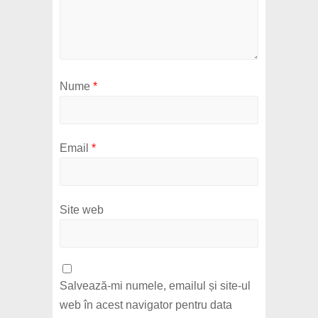
Nume
*
Email
*
Site web
Salvează-mi numele, emailul și site-ul
web în acest navigator pentru data