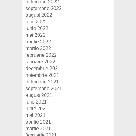
octombrie 2022
septembrie 2022
august 2022
iulie 2022
iunie 2022
mai 2022
aprilie 2022
martie 2022
februarie 2022
ianuarie 2022
decembrie 2021
noiembrie 2021
octombrie 2021
septembrie 2021
august 2021
iulie 2021
iunie 2021
mai 2021
aprilie 2021
martie 2021
februarie 2021