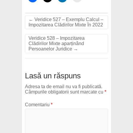
←
Veridice 527 – Exemplu Calcul –
Impozitarea Clădirilor Mixte în 2022
Veridice 528 – Impozitarea
Clădirilor Mixte aparținând
Persoanelor Juridice
→
Lasă un răspuns
Adresa ta de email nu va fi publicată.
Câmpurile obligatorii sunt marcate cu
*
Comentariu
*