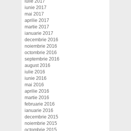
iulie 2017
iunie 2017
mai 2017
aprilie 2017
martie 2017
ianuarie 2017
decembrie 2016
noiembrie 2016
octombrie 2016
septembrie 2016
august 2016
iulie 2016
iunie 2016
mai 2016
aprilie 2016
martie 2016
februarie 2016
ianuarie 2016
decembrie 2015
noiembrie 2015
octombrie 2015