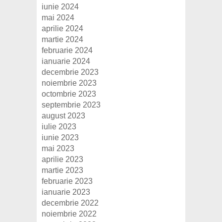
iunie 2024
mai 2024
aprilie 2024
martie 2024
februarie 2024
ianuarie 2024
decembrie 2023
noiembrie 2023
octombrie 2023
septembrie 2023
august 2023
iulie 2023
iunie 2023
mai 2023
aprilie 2023
martie 2023
februarie 2023
ianuarie 2023
decembrie 2022
noiembrie 2022