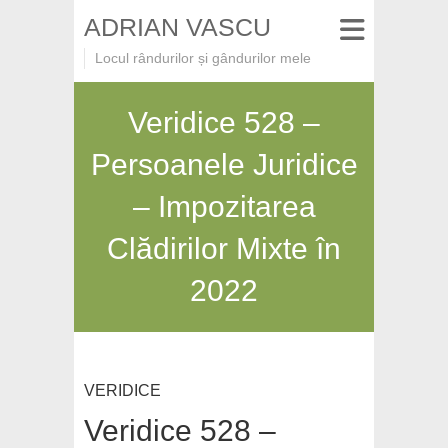
ADRIAN VASCU
Locul rândurilor și gândurilor mele
Veridice 528 –
Persoanele Juridice
– Impozitarea
Clădirilor Mixte în
2022
VERIDICE
Veridice 528 –