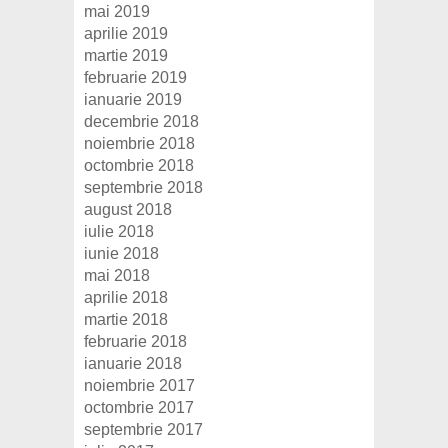
mai 2019
aprilie 2019
martie 2019
februarie 2019
ianuarie 2019
decembrie 2018
noiembrie 2018
octombrie 2018
septembrie 2018
august 2018
iulie 2018
iunie 2018
mai 2018
aprilie 2018
martie 2018
februarie 2018
ianuarie 2018
noiembrie 2017
octombrie 2017
septembrie 2017