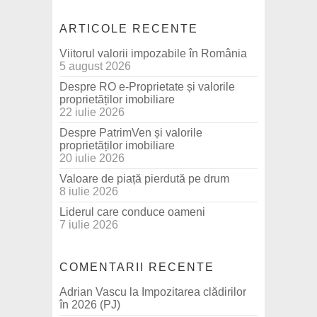
ARTICOLE RECENTE
Viitorul valorii impozabile în România
5 august 2026
Despre RO e-Proprietate și valorile
proprietăților imobiliare
22 iulie 2026
Despre PatrimVen și valorile
proprietăților imobiliare
20 iulie 2026
Valoare de piață pierdută pe drum
8 iulie 2026
Liderul care conduce oameni
7 iulie 2026
COMENTARII RECENTE
Adrian Vascu
la
Impozitarea clădirilor
în 2026 (PJ)