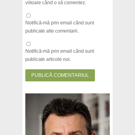
viitoare când o să comentez.
Notifică-mă prin email când sunt
publicate alte comentarii.
Notifică-mă prin email când sunt
publicate articole noi.