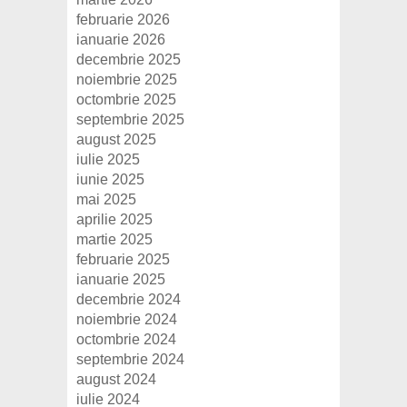
februarie 2026
ianuarie 2026
decembrie 2025
noiembrie 2025
octombrie 2025
septembrie 2025
august 2025
iulie 2025
iunie 2025
mai 2025
aprilie 2025
martie 2025
februarie 2025
ianuarie 2025
decembrie 2024
noiembrie 2024
octombrie 2024
septembrie 2024
august 2024
iulie 2024