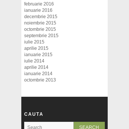
februarie 2016
ianuarie 2016
decembrie 2015
noiembrie 2015
octombrie 2015
septembrie 2015
iulie 2015
aprilie 2015
ianuarie 2015
iulie 2014
aprilie 2014
ianuarie 2014
octombrie 2013
CAUTA
S