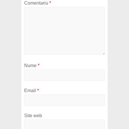
Comentariu
*
Nume
*
Email
*
Site web