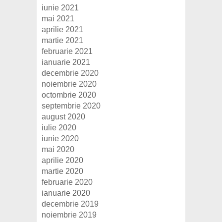
iunie 2021
mai 2021
aprilie 2021
martie 2021
februarie 2021
ianuarie 2021
decembrie 2020
noiembrie 2020
octombrie 2020
septembrie 2020
august 2020
iulie 2020
iunie 2020
mai 2020
aprilie 2020
martie 2020
februarie 2020
ianuarie 2020
decembrie 2019
noiembrie 2019