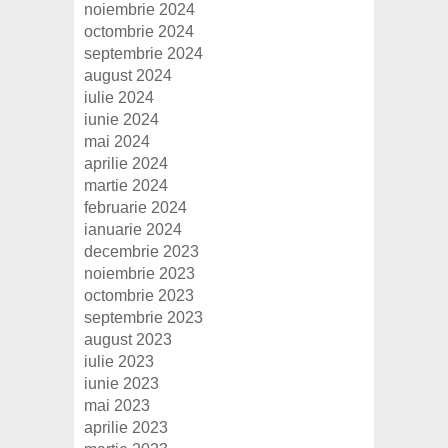
noiembrie 2024
octombrie 2024
septembrie 2024
august 2024
iulie 2024
iunie 2024
mai 2024
aprilie 2024
martie 2024
februarie 2024
ianuarie 2024
decembrie 2023
noiembrie 2023
octombrie 2023
septembrie 2023
august 2023
iulie 2023
iunie 2023
mai 2023
aprilie 2023