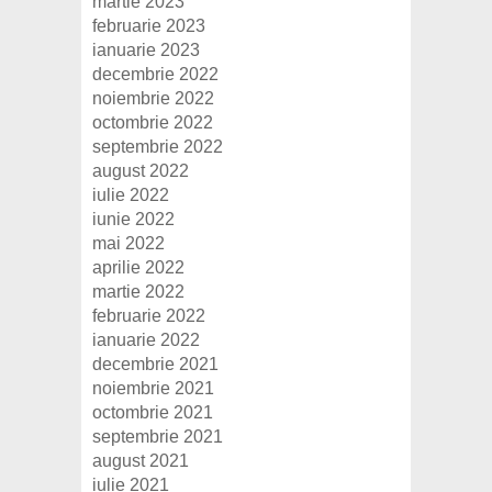
martie 2023
februarie 2023
ianuarie 2023
decembrie 2022
noiembrie 2022
octombrie 2022
septembrie 2022
august 2022
iulie 2022
iunie 2022
mai 2022
aprilie 2022
martie 2022
februarie 2022
ianuarie 2022
decembrie 2021
noiembrie 2021
octombrie 2021
septembrie 2021
august 2021
iulie 2021