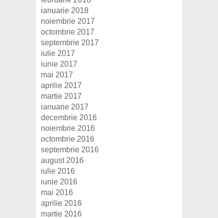
ianuarie 2018
noiembrie 2017
octombrie 2017
septembrie 2017
iulie 2017
iunie 2017
mai 2017
aprilie 2017
martie 2017
ianuarie 2017
decembrie 2016
noiembrie 2016
octombrie 2016
septembrie 2016
august 2016
iulie 2016
iunie 2016
mai 2016
aprilie 2016
martie 2016