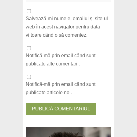
Salvează-mi numele, emailul și site-ul
web în acest navigator pentru data
viitoare când o să comentez.
Notifică-mă prin email când sunt
publicate alte comentarii.
Notifică-mă prin email când sunt
publicate articole noi.