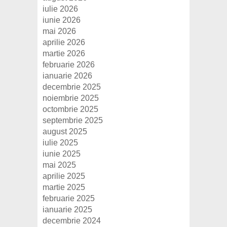
iulie 2026
iunie 2026
mai 2026
aprilie 2026
martie 2026
februarie 2026
ianuarie 2026
decembrie 2025
noiembrie 2025
octombrie 2025
septembrie 2025
august 2025
iulie 2025
iunie 2025
mai 2025
aprilie 2025
martie 2025
februarie 2025
ianuarie 2025
decembrie 2024