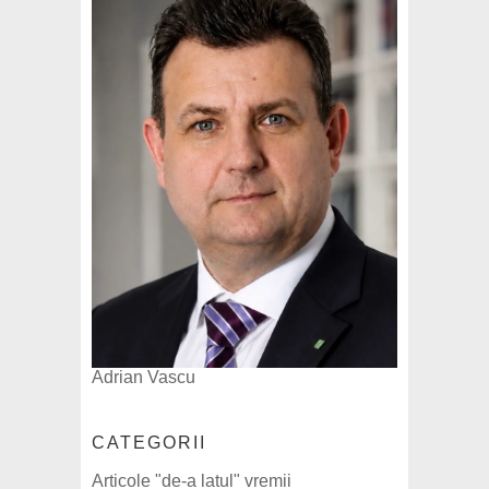
Adrian Vascu
CATEGORII
Articole "de-a latul" vremii