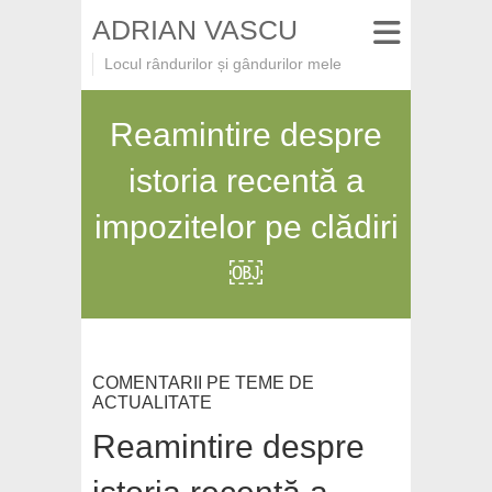
ADRIAN VASCU
Locul rândurilor și gândurilor mele
Reamintire despre
istoria recentă a
impozitelor pe clădiri
￼
COMENTARII PE TEME DE
ACTUALITATE
Reamintire despre