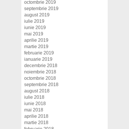
octombrie 2019
septembrie 2019
august 2019
iulie 2019
iunie 2019
mai 2019
aprilie 2019
martie 2019
februarie 2019
ianuarie 2019
decembrie 2018
noiembrie 2018
octombrie 2018
septembrie 2018
august 2018
iulie 2018
iunie 2018
mai 2018
aprilie 2018
martie 2018
februarie 2018