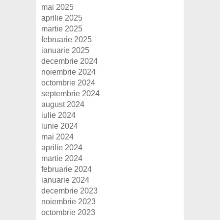
mai 2025
aprilie 2025
martie 2025
februarie 2025
ianuarie 2025
decembrie 2024
noiembrie 2024
octombrie 2024
septembrie 2024
august 2024
iulie 2024
iunie 2024
mai 2024
aprilie 2024
martie 2024
februarie 2024
ianuarie 2024
decembrie 2023
noiembrie 2023
octombrie 2023