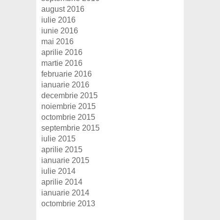
august 2016
iulie 2016
iunie 2016
mai 2016
aprilie 2016
martie 2016
februarie 2016
ianuarie 2016
decembrie 2015
noiembrie 2015
octombrie 2015
septembrie 2015
iulie 2015
aprilie 2015
ianuarie 2015
iulie 2014
aprilie 2014
ianuarie 2014
octombrie 2013