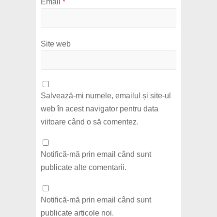
Email
*
Site web
Salvează-mi numele, emailul și site-ul
web în acest navigator pentru data
viitoare când o să comentez.
Notifică-mă prin email când sunt
publicate alte comentarii.
Notifică-mă prin email când sunt
publicate articole noi.