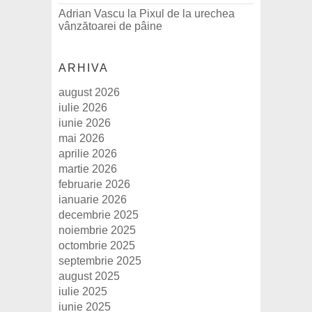
Adrian Vascu
la
Pixul de la urechea
vânzătoarei de pâine
ARHIVA
august 2026
iulie 2026
iunie 2026
mai 2026
aprilie 2026
martie 2026
februarie 2026
ianuarie 2026
decembrie 2025
noiembrie 2025
octombrie 2025
septembrie 2025
august 2025
iulie 2025
iunie 2025