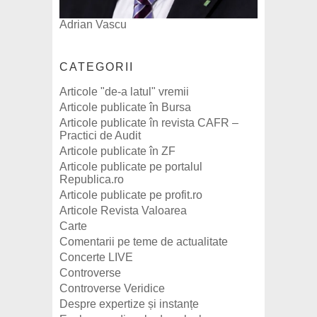
Adrian Vascu
CATEGORII
Articole "de-a latul" vremii
Articole publicate în Bursa
Articole publicate în revista CAFR –
Practici de Audit
Articole publicate în ZF
Articole publicate pe portalul
Republica.ro
Articole publicate pe profit.ro
Articole Revista Valoarea
Carte
Comentarii pe teme de actualitate
Concerte LIVE
Controverse
Controverse Veridice
Despre expertize și instanțe