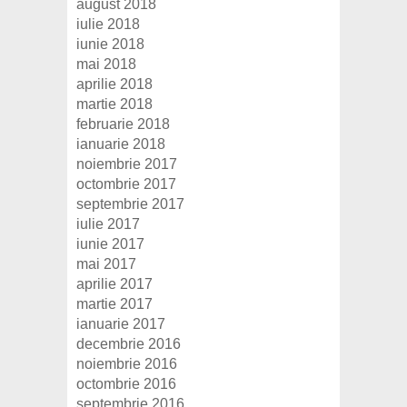
august 2018
iulie 2018
iunie 2018
mai 2018
aprilie 2018
martie 2018
februarie 2018
ianuarie 2018
noiembrie 2017
octombrie 2017
septembrie 2017
iulie 2017
iunie 2017
mai 2017
aprilie 2017
martie 2017
ianuarie 2017
decembrie 2016
noiembrie 2016
octombrie 2016
septembrie 2016