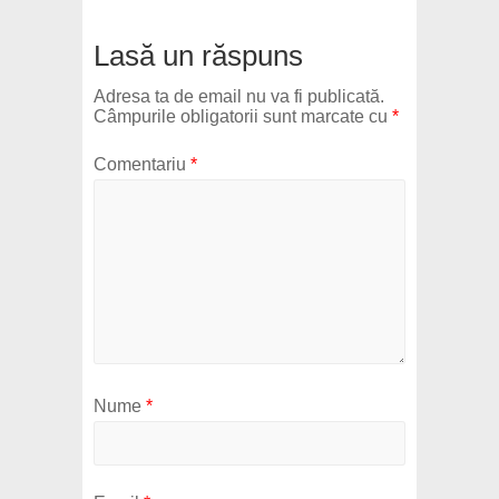
Lasă un răspuns
Adresa ta de email nu va fi publicată.
Câmpurile obligatorii sunt marcate cu
*
Comentariu
*
Nume
*