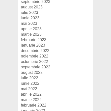
septembrie 2023
august 2023
iulie 2023
iunie 2023
mai 2023
aprilie 2023
martie 2023
februarie 2023
ianuarie 2023
decembrie 2022
noiembrie 2022
octombrie 2022
septembrie 2022
august 2022
iulie 2022
iunie 2022
mai 2022
aprilie 2022
martie 2022
februarie 2022
ianuarie 2022