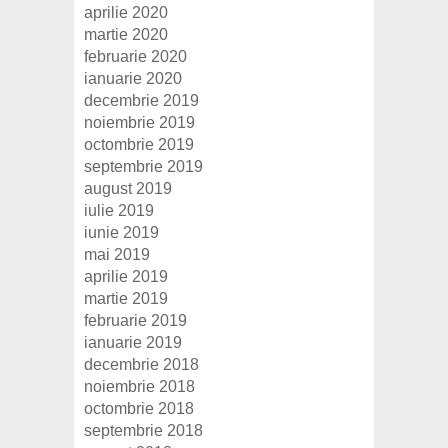
aprilie 2020
martie 2020
februarie 2020
ianuarie 2020
decembrie 2019
noiembrie 2019
octombrie 2019
septembrie 2019
august 2019
iulie 2019
iunie 2019
mai 2019
aprilie 2019
martie 2019
februarie 2019
ianuarie 2019
decembrie 2018
noiembrie 2018
octombrie 2018
septembrie 2018