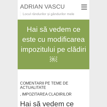
ADRIAN VASCU
Locul rândurilor și gândurilor mele
Hai să vedem ce
este cu modificarea
impozitului pe clădiri
￼
COMENTARII PE TEME DE
ACTUALITATE
,
IMPOZITAREA CLADIRILOR
Hai să vedem ce