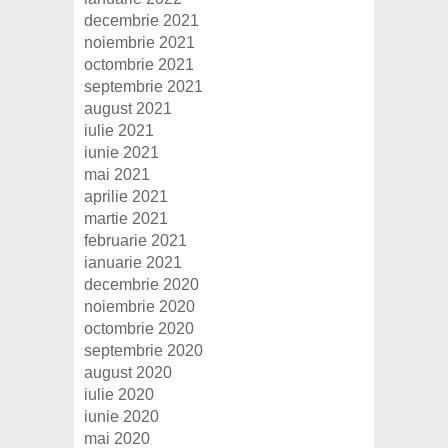
decembrie 2021
noiembrie 2021
octombrie 2021
septembrie 2021
august 2021
iulie 2021
iunie 2021
mai 2021
aprilie 2021
martie 2021
februarie 2021
ianuarie 2021
decembrie 2020
noiembrie 2020
octombrie 2020
septembrie 2020
august 2020
iulie 2020
iunie 2020
mai 2020