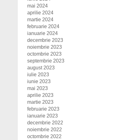
mai 2024
aprilie 2024
martie 2024
februarie 2024
ianuarie 2024
decembrie 2023
noiembrie 2023
octombrie 2023
septembrie 2023
august 2023
iulie 2023
iunie 2023
mai 2023
aprilie 2023
martie 2023
februarie 2023
ianuarie 2023
decembrie 2022
noiembrie 2022
octombrie 2022