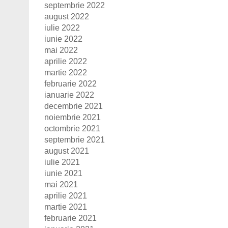
septembrie 2022
august 2022
iulie 2022
iunie 2022
mai 2022
aprilie 2022
martie 2022
februarie 2022
ianuarie 2022
decembrie 2021
noiembrie 2021
octombrie 2021
septembrie 2021
august 2021
iulie 2021
iunie 2021
mai 2021
aprilie 2021
martie 2021
februarie 2021