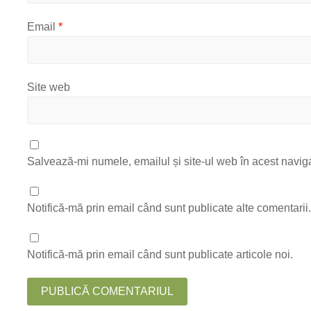
Email
*
Site web
Salvează-mi numele, emailul și site-ul web în acest navig
Notifică-mă prin email când sunt publicate alte comentarii
Notifică-mă prin email când sunt publicate articole noi.