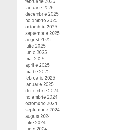
februarie 2026
ianuarie 2026
decembrie 2025
noiembrie 2025
octombrie 2025
septembrie 2025
august 2025
iulie 2025
iunie 2025
mai 2025
aprilie 2025
martie 2025
februarie 2025
ianuarie 2025
decembrie 2024
noiembrie 2024
octombrie 2024
septembrie 2024
august 2024
iulie 2024
iunie 2024