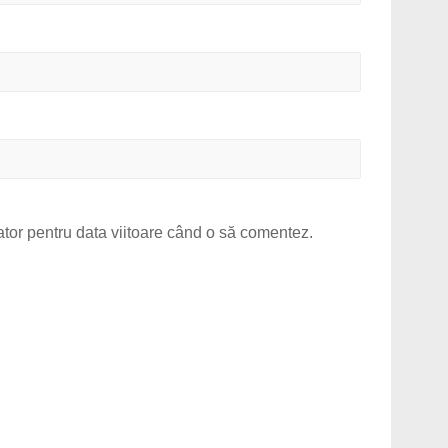
ator pentru data viitoare când o să comentez.
.