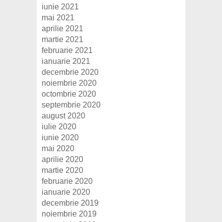
iunie 2021
mai 2021
aprilie 2021
martie 2021
februarie 2021
ianuarie 2021
decembrie 2020
noiembrie 2020
octombrie 2020
septembrie 2020
august 2020
iulie 2020
iunie 2020
mai 2020
aprilie 2020
martie 2020
februarie 2020
ianuarie 2020
decembrie 2019
noiembrie 2019