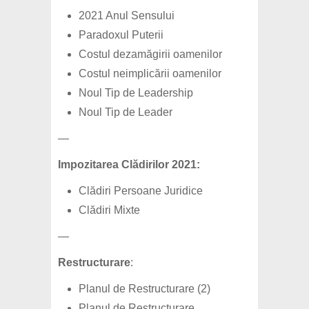
2021 Anul Sensului
Paradoxul Puterii
Costul dezamăgirii oamenilor
Costul neimplicării oamenilor
Noul Tip de Leadership
Noul Tip de Leader
—
Impozitarea Clădirilor 2021:
Clădiri Persoane Juridice
Clădiri Mixte
—
Restructurare
:
Planul de Restructurare (2)
Planul de Restructurare