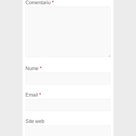
Comentariu
*
Nume
*
Email
*
Site web