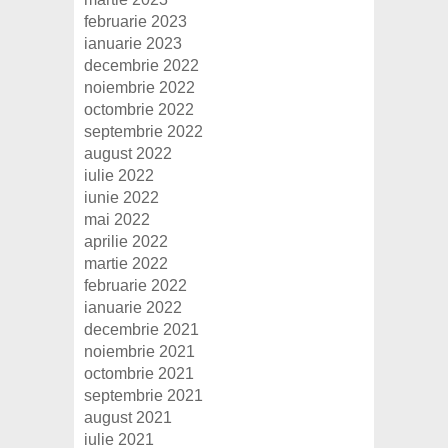
februarie 2023
ianuarie 2023
decembrie 2022
noiembrie 2022
octombrie 2022
septembrie 2022
august 2022
iulie 2022
iunie 2022
mai 2022
aprilie 2022
martie 2022
februarie 2022
ianuarie 2022
decembrie 2021
noiembrie 2021
octombrie 2021
septembrie 2021
august 2021
iulie 2021