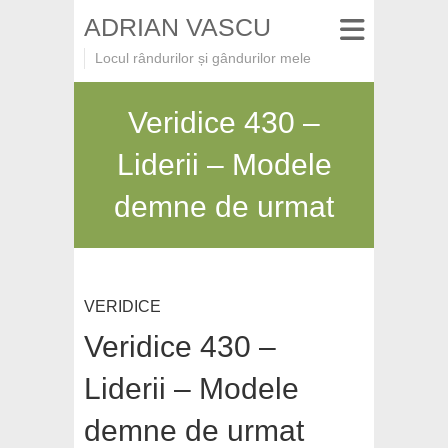
ADRIAN VASCU
Locul rândurilor și gândurilor mele
Veridice 430 –
Liderii – Modele
demne de urmat
VERIDICE
Veridice 430 –
Liderii – Modele
demne de urmat