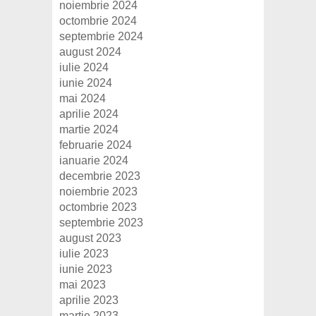
noiembrie 2024
octombrie 2024
septembrie 2024
august 2024
iulie 2024
iunie 2024
mai 2024
aprilie 2024
martie 2024
februarie 2024
ianuarie 2024
decembrie 2023
noiembrie 2023
octombrie 2023
septembrie 2023
august 2023
iulie 2023
iunie 2023
mai 2023
aprilie 2023
martie 2023