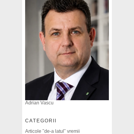
Adrian Vascu
CATEGORII
Articole "de-a latul" vremii