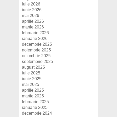
iulie 2026
iunie 2026
mai 2026
aprilie 2026
martie 2026
februarie 2026
ianuarie 2026
decembrie 2025
noiembrie 2025
octombrie 2025
septembrie 2025
august 2025
iulie 2025
iunie 2025
mai 2025
aprilie 2025
martie 2025
februarie 2025
ianuarie 2025
decembrie 2024