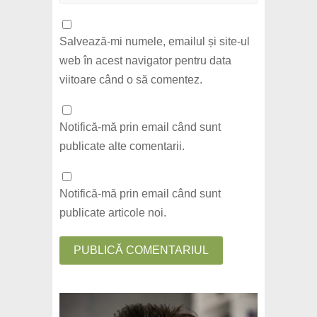
Salvează-mi numele, emailul și site-ul
web în acest navigator pentru data
viitoare când o să comentez.
Notifică-mă prin email când sunt
publicate alte comentarii.
Notifică-mă prin email când sunt
publicate articole noi.