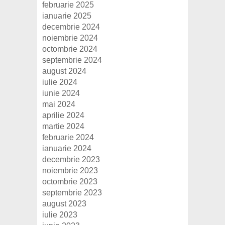
februarie 2025
ianuarie 2025
decembrie 2024
noiembrie 2024
octombrie 2024
septembrie 2024
august 2024
iulie 2024
iunie 2024
mai 2024
aprilie 2024
martie 2024
februarie 2024
ianuarie 2024
decembrie 2023
noiembrie 2023
octombrie 2023
septembrie 2023
august 2023
iulie 2023