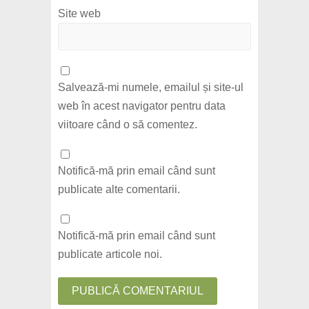
Site web
Salvează-mi numele, emailul și site-ul
web în acest navigator pentru data
viitoare când o să comentez.
Notifică-mă prin email când sunt
publicate alte comentarii.
Notifică-mă prin email când sunt
publicate articole noi.