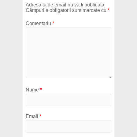
Adresa ta de email nu va fi publicată.
Câmpurile obligatorii sunt marcate cu
*
Comentariu
*
Nume
*
Email
*