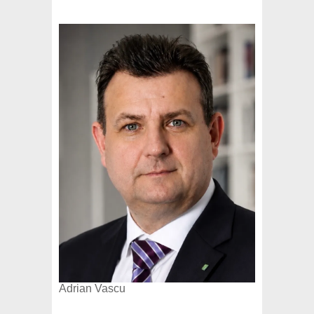
Adrian Vascu