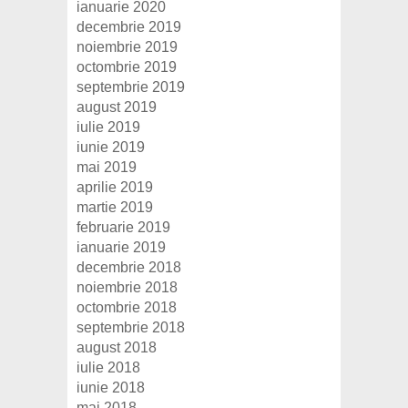
ianuarie 2020
decembrie 2019
noiembrie 2019
octombrie 2019
septembrie 2019
august 2019
iulie 2019
iunie 2019
mai 2019
aprilie 2019
martie 2019
februarie 2019
ianuarie 2019
decembrie 2018
noiembrie 2018
octombrie 2018
septembrie 2018
august 2018
iulie 2018
iunie 2018
mai 2018