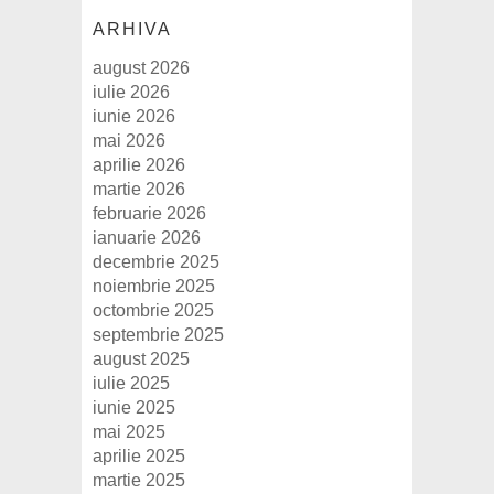
ARHIVA
august 2026
iulie 2026
iunie 2026
mai 2026
aprilie 2026
martie 2026
februarie 2026
ianuarie 2026
decembrie 2025
noiembrie 2025
octombrie 2025
septembrie 2025
august 2025
iulie 2025
iunie 2025
mai 2025
aprilie 2025
martie 2025