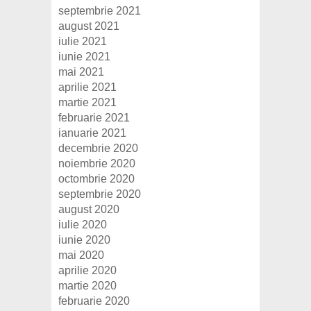
septembrie 2021
august 2021
iulie 2021
iunie 2021
mai 2021
aprilie 2021
martie 2021
februarie 2021
ianuarie 2021
decembrie 2020
noiembrie 2020
octombrie 2020
septembrie 2020
august 2020
iulie 2020
iunie 2020
mai 2020
aprilie 2020
martie 2020
februarie 2020