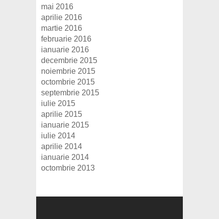
mai 2016
aprilie 2016
martie 2016
februarie 2016
ianuarie 2016
decembrie 2015
noiembrie 2015
octombrie 2015
septembrie 2015
iulie 2015
aprilie 2015
ianuarie 2015
iulie 2014
aprilie 2014
ianuarie 2014
octombrie 2013