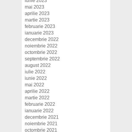
iunie 2023
mai 2023
aprilie 2023
martie 2023
februarie 2023
ianuarie 2023
decembrie 2022
noiembrie 2022
octombrie 2022
septembrie 2022
august 2022
iulie 2022
iunie 2022
mai 2022
aprilie 2022
martie 2022
februarie 2022
ianuarie 2022
decembrie 2021
noiembrie 2021
octombrie 2021