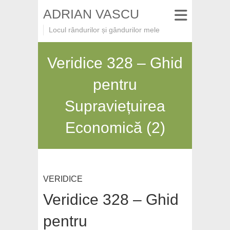
ADRIAN VASCU
Locul rândurilor și gândurilor mele
Veridice 328 – Ghid
pentru
Supraviețuirea
Economică (2)
VERIDICE
Veridice 328 – Ghid
pentru