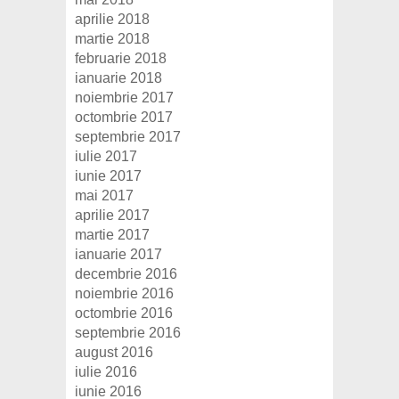
aprilie 2018
martie 2018
februarie 2018
ianuarie 2018
noiembrie 2017
octombrie 2017
septembrie 2017
iulie 2017
iunie 2017
mai 2017
aprilie 2017
martie 2017
ianuarie 2017
decembrie 2016
noiembrie 2016
octombrie 2016
septembrie 2016
august 2016
iulie 2016
iunie 2016