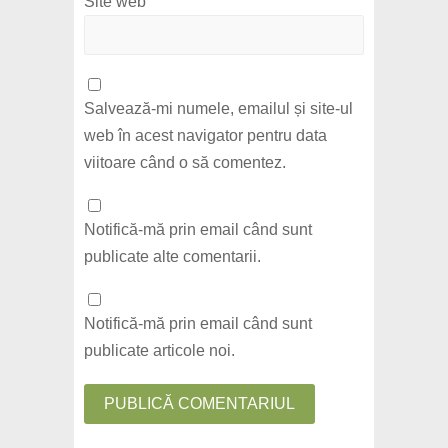
Site web
Salvează-mi numele, emailul și site-ul
web în acest navigator pentru data
viitoare când o să comentez.
Notifică-mă prin email când sunt
publicate alte comentarii.
Notifică-mă prin email când sunt
publicate articole noi.