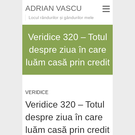
ADRIAN VASCU
Locul rândurilor și gândurilor mele
Veridice 320 – Totul
despre ziua în care
luăm casă prin credit
VERIDICE
Veridice 320 – Totul
despre ziua în care
luăm casă prin credit