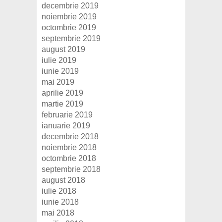
decembrie 2019
noiembrie 2019
octombrie 2019
septembrie 2019
august 2019
iulie 2019
iunie 2019
mai 2019
aprilie 2019
martie 2019
februarie 2019
ianuarie 2019
decembrie 2018
noiembrie 2018
octombrie 2018
septembrie 2018
august 2018
iulie 2018
iunie 2018
mai 2018