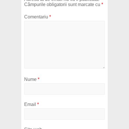
Câmpurile obligatorii sunt marcate cu
*
Comentariu
*
Nume
*
Email
*