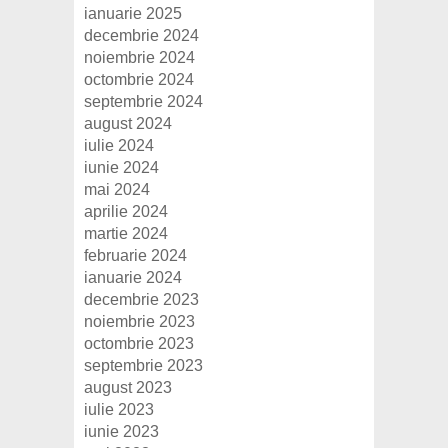
ianuarie 2025
decembrie 2024
noiembrie 2024
octombrie 2024
septembrie 2024
august 2024
iulie 2024
iunie 2024
mai 2024
aprilie 2024
martie 2024
februarie 2024
ianuarie 2024
decembrie 2023
noiembrie 2023
octombrie 2023
septembrie 2023
august 2023
iulie 2023
iunie 2023