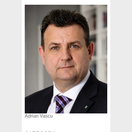
Adrian Vascu