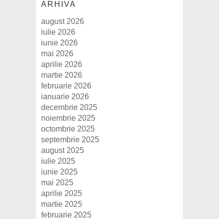
ARHIVA
august 2026
iulie 2026
iunie 2026
mai 2026
aprilie 2026
martie 2026
februarie 2026
ianuarie 2026
decembrie 2025
noiembrie 2025
octombrie 2025
septembrie 2025
august 2025
iulie 2025
iunie 2025
mai 2025
aprilie 2025
martie 2025
februarie 2025