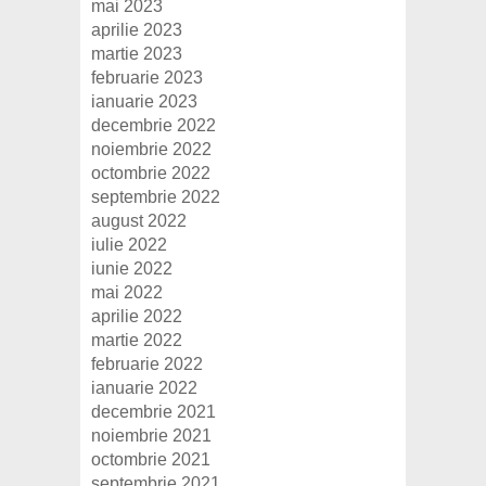
mai 2023
aprilie 2023
martie 2023
februarie 2023
ianuarie 2023
decembrie 2022
noiembrie 2022
octombrie 2022
septembrie 2022
august 2022
iulie 2022
iunie 2022
mai 2022
aprilie 2022
martie 2022
februarie 2022
ianuarie 2022
decembrie 2021
noiembrie 2021
octombrie 2021
septembrie 2021