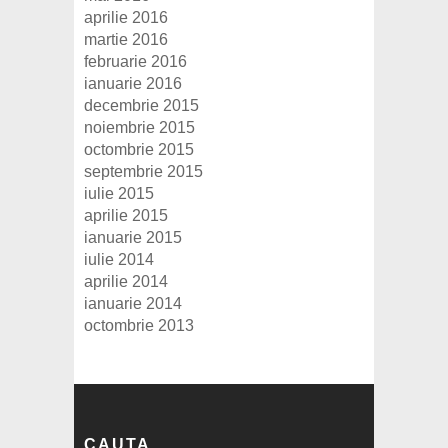
aprilie 2016
martie 2016
februarie 2016
ianuarie 2016
decembrie 2015
noiembrie 2015
octombrie 2015
septembrie 2015
iulie 2015
aprilie 2015
ianuarie 2015
iulie 2014
aprilie 2014
ianuarie 2014
octombrie 2013
CAUTA