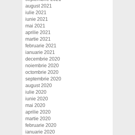
august 2021
iulie 2021
iunie 2021
mai 2021
aprilie 2021
martie 2021
februarie 2021
ianuarie 2021
decembrie 2020
noiembrie 2020
octombrie 2020
septembrie 2020
august 2020
iulie 2020
iunie 2020
mai 2020
aprilie 2020
martie 2020
februarie 2020
ianuarie 2020