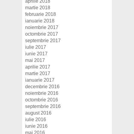
aprilie 2018
martie 2018
februarie 2018
ianuarie 2018
noiembrie 2017
octombrie 2017
septembrie 2017
iulie 2017
iunie 2017
mai 2017
aprilie 2017
martie 2017
ianuarie 2017
decembrie 2016
noiembrie 2016
octombrie 2016
septembrie 2016
august 2016
iulie 2016
iunie 2016
mai 2016