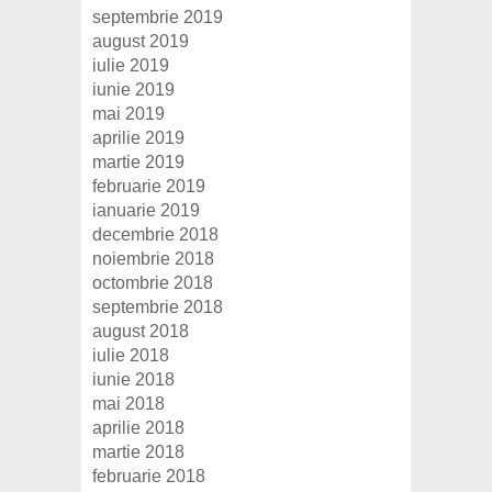
septembrie 2019
august 2019
iulie 2019
iunie 2019
mai 2019
aprilie 2019
martie 2019
februarie 2019
ianuarie 2019
decembrie 2018
noiembrie 2018
octombrie 2018
septembrie 2018
august 2018
iulie 2018
iunie 2018
mai 2018
aprilie 2018
martie 2018
februarie 2018