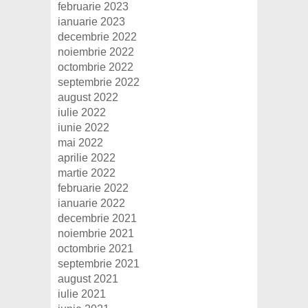
februarie 2023
ianuarie 2023
decembrie 2022
noiembrie 2022
octombrie 2022
septembrie 2022
august 2022
iulie 2022
iunie 2022
mai 2022
aprilie 2022
martie 2022
februarie 2022
ianuarie 2022
decembrie 2021
noiembrie 2021
octombrie 2021
septembrie 2021
august 2021
iulie 2021