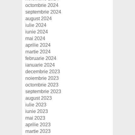
octombrie 2024
septembrie 2024
august 2024
iulie 2024
iunie 2024
mai 2024
aprilie 2024
martie 2024
februarie 2024
ianuarie 2024
decembrie 2023
noiembrie 2023
octombrie 2023
septembrie 2023
august 2023
iulie 2023
iunie 2023
mai 2023
aprilie 2023
martie 2023