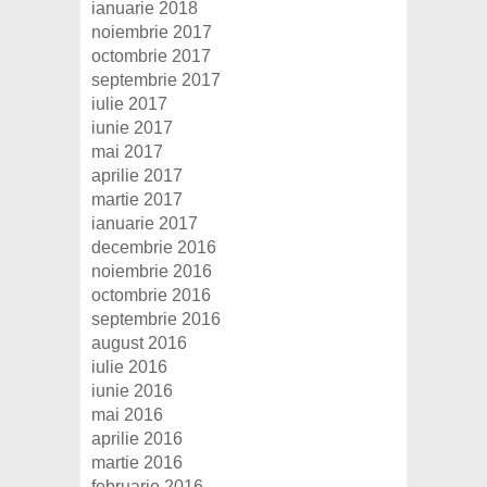
ianuarie 2018
noiembrie 2017
octombrie 2017
septembrie 2017
iulie 2017
iunie 2017
mai 2017
aprilie 2017
martie 2017
ianuarie 2017
decembrie 2016
noiembrie 2016
octombrie 2016
septembrie 2016
august 2016
iulie 2016
iunie 2016
mai 2016
aprilie 2016
martie 2016
februarie 2016