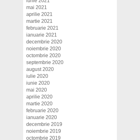
iunie 2021
mai 2021
aprilie 2021
martie 2021
februarie 2021
ianuarie 2021
decembrie 2020
noiembrie 2020
octombrie 2020
septembrie 2020
august 2020
iulie 2020
iunie 2020
mai 2020
aprilie 2020
martie 2020
februarie 2020
ianuarie 2020
decembrie 2019
noiembrie 2019
octombrie 2019