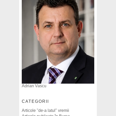
Adrian Vascu
CATEGORII
Articole "de-a latul" vremii