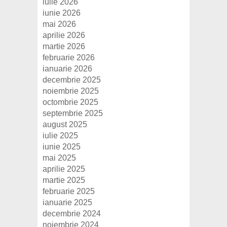
iulie 2026
iunie 2026
mai 2026
aprilie 2026
martie 2026
februarie 2026
ianuarie 2026
decembrie 2025
noiembrie 2025
octombrie 2025
septembrie 2025
august 2025
iulie 2025
iunie 2025
mai 2025
aprilie 2025
martie 2025
februarie 2025
ianuarie 2025
decembrie 2024
noiembrie 2024