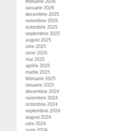
februarie 2026
ianuarie 2026
decembrie 2025
noiembrie 2025
octombrie 2025
septembrie 2025
august 2025
iulie 2025
iunie 2025
mai 2025
aprilie 2025
martie 2025
februarie 2025
ianuarie 2025
decembrie 2024
noiembrie 2024
octombrie 2024
septembrie 2024
august 2024
iulie 2024
iunie 2024