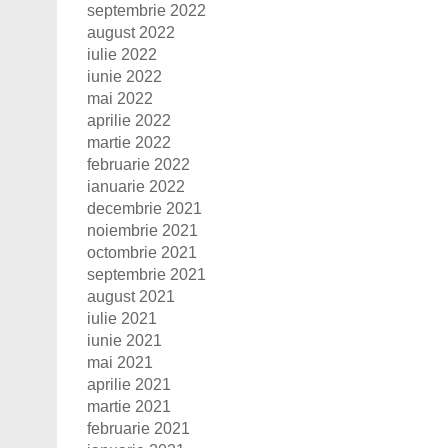
septembrie 2022
august 2022
iulie 2022
iunie 2022
mai 2022
aprilie 2022
martie 2022
februarie 2022
ianuarie 2022
decembrie 2021
noiembrie 2021
octombrie 2021
septembrie 2021
august 2021
iulie 2021
iunie 2021
mai 2021
aprilie 2021
martie 2021
februarie 2021