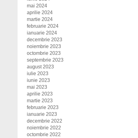
mai 2024
aprilie 2024
martie 2024
februarie 2024
ianuarie 2024
decembrie 2023
noiembrie 2023
octombrie 2023
septembrie 2023
august 2023
iulie 2023
iunie 2023
mai 2023
aprilie 2023
martie 2023
februarie 2023
ianuarie 2023
decembrie 2022
noiembrie 2022
octombrie 2022