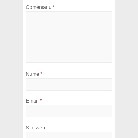
Comentariu
*
Nume
*
Email
*
Site web