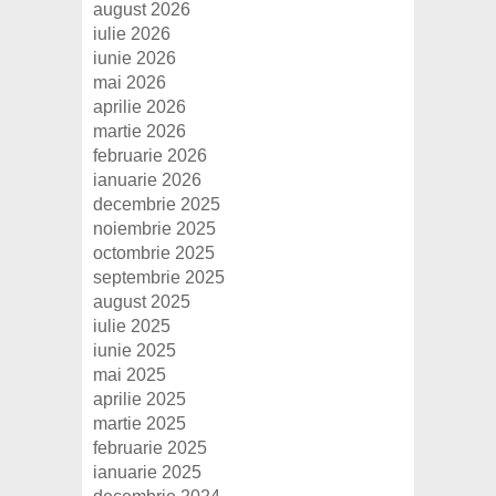
august 2026
iulie 2026
iunie 2026
mai 2026
aprilie 2026
martie 2026
februarie 2026
ianuarie 2026
decembrie 2025
noiembrie 2025
octombrie 2025
septembrie 2025
august 2025
iulie 2025
iunie 2025
mai 2025
aprilie 2025
martie 2025
februarie 2025
ianuarie 2025