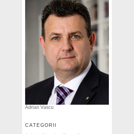
Adrian Vascu
CATEGORII