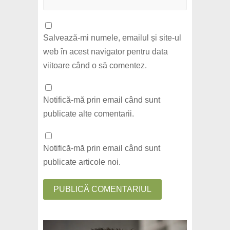
Salvează-mi numele, emailul și site-ul
web în acest navigator pentru data
viitoare când o să comentez.
Notifică-mă prin email când sunt
publicate alte comentarii.
Notifică-mă prin email când sunt
publicate articole noi.