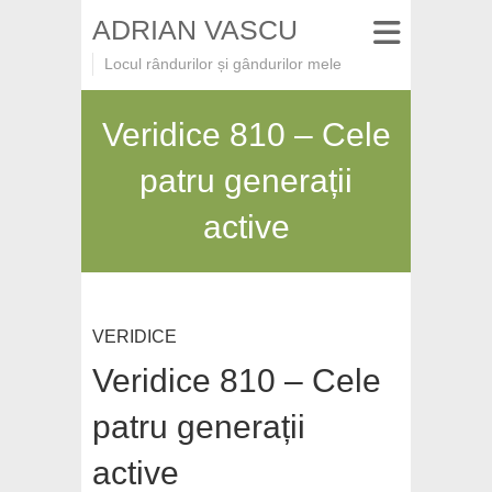
ADRIAN VASCU
Locul rândurilor și gândurilor mele
Veridice 810 – Cele
patru generații
active
VERIDICE
Veridice 810 – Cele
patru generații
active