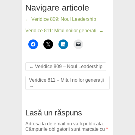
Navigare articole
← Veridice 809: Noul Leadership
Veridice 811: Mitul noilor generații →
←
Veridice 809 – Noul Leadership
Veridice 811 – Mitul noilor generații
→
Lasă un răspuns
Adresa ta de email nu va fi publicată.
Câmpurile obligatorii sunt marcate cu
*