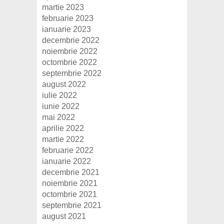
martie 2023
februarie 2023
ianuarie 2023
decembrie 2022
noiembrie 2022
octombrie 2022
septembrie 2022
august 2022
iulie 2022
iunie 2022
mai 2022
aprilie 2022
martie 2022
februarie 2022
ianuarie 2022
decembrie 2021
noiembrie 2021
octombrie 2021
septembrie 2021
august 2021