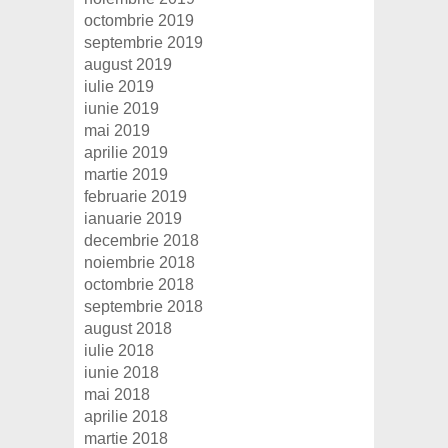
octombrie 2019
septembrie 2019
august 2019
iulie 2019
iunie 2019
mai 2019
aprilie 2019
martie 2019
februarie 2019
ianuarie 2019
decembrie 2018
noiembrie 2018
octombrie 2018
septembrie 2018
august 2018
iulie 2018
iunie 2018
mai 2018
aprilie 2018
martie 2018