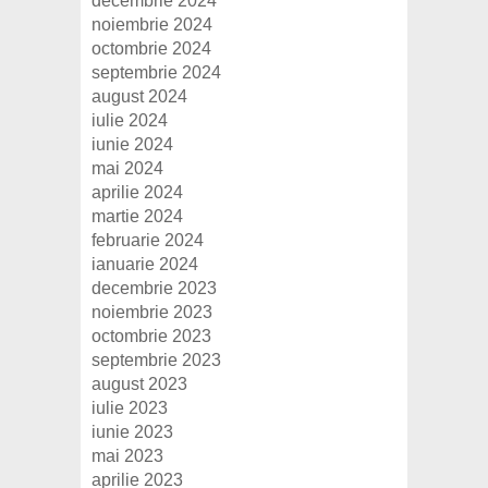
decembrie 2024
noiembrie 2024
octombrie 2024
septembrie 2024
august 2024
iulie 2024
iunie 2024
mai 2024
aprilie 2024
martie 2024
februarie 2024
ianuarie 2024
decembrie 2023
noiembrie 2023
octombrie 2023
septembrie 2023
august 2023
iulie 2023
iunie 2023
mai 2023
aprilie 2023