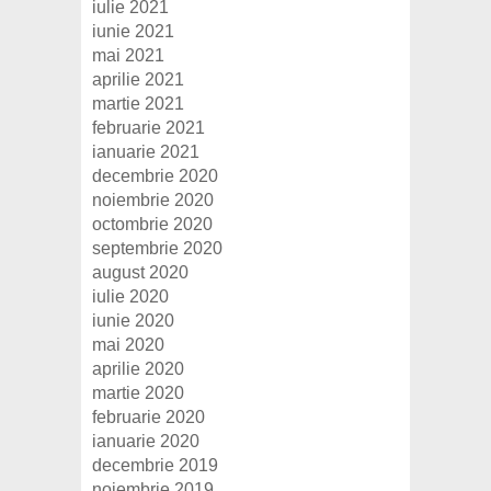
iulie 2021
iunie 2021
mai 2021
aprilie 2021
martie 2021
februarie 2021
ianuarie 2021
decembrie 2020
noiembrie 2020
octombrie 2020
septembrie 2020
august 2020
iulie 2020
iunie 2020
mai 2020
aprilie 2020
martie 2020
februarie 2020
ianuarie 2020
decembrie 2019
noiembrie 2019