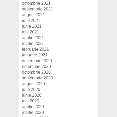
octombrie 2021
septembrie 2021
august 2021
iulie 2021
iunie 2021
mai 2021
aprilie 2021
martie 2021
februarie 2021
ianuarie 2021
decembrie 2020
noiembrie 2020
octombrie 2020
septembrie 2020
august 2020
iulie 2020
iunie 2020
mai 2020
aprilie 2020
martie 2020