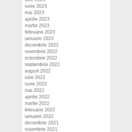
iunie 2023
mai 2023
aprilie 2023
martie 2023
februarie 2023
ianuarie 2023
decembrie 2022
noiembrie 2022
octombrie 2022
septembrie 2022
august 2022
iulie 2022
iunie 2022
mai 2022
aprilie 2022
martie 2022
februarie 2022
ianuarie 2022
decembrie 2021
noiembrie 2021