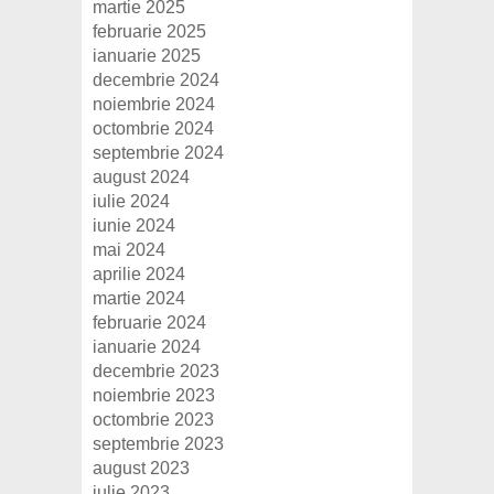
martie 2025
februarie 2025
ianuarie 2025
decembrie 2024
noiembrie 2024
octombrie 2024
septembrie 2024
august 2024
iulie 2024
iunie 2024
mai 2024
aprilie 2024
martie 2024
februarie 2024
ianuarie 2024
decembrie 2023
noiembrie 2023
octombrie 2023
septembrie 2023
august 2023
iulie 2023