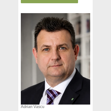
Adrian Vascu