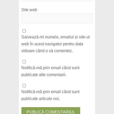
Site web
Salvează-mi numele, emailul și site-ul
web în acest navigator pentru data
viitoare când o să comentez.
Notifică-mă prin email când sunt
publicate alte comentarii.
Notifică-mă prin email când sunt
publicate articole noi.