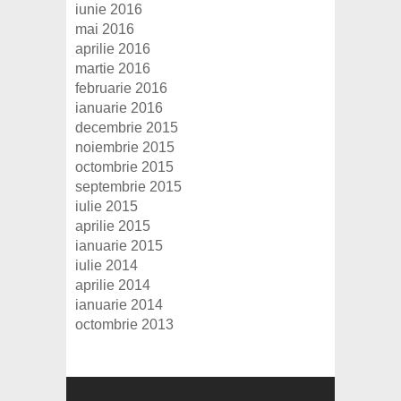
iunie 2016
mai 2016
aprilie 2016
martie 2016
februarie 2016
ianuarie 2016
decembrie 2015
noiembrie 2015
octombrie 2015
septembrie 2015
iulie 2015
aprilie 2015
ianuarie 2015
iulie 2014
aprilie 2014
ianuarie 2014
octombrie 2013