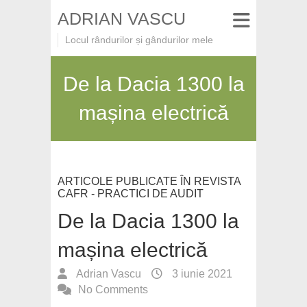
ADRIAN VASCU
Locul rândurilor și gândurilor mele
De la Dacia 1300 la
mașina electrică
ARTICOLE PUBLICATE ÎN REVISTA
CAFR - PRACTICI DE AUDIT
De la Dacia 1300 la
mașina electrică
Adrian Vascu
3 iunie 2021
No Comments