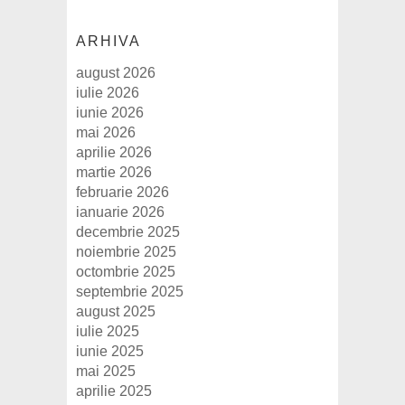
ARHIVA
august 2026
iulie 2026
iunie 2026
mai 2026
aprilie 2026
martie 2026
februarie 2026
ianuarie 2026
decembrie 2025
noiembrie 2025
octombrie 2025
septembrie 2025
august 2025
iulie 2025
iunie 2025
mai 2025
aprilie 2025