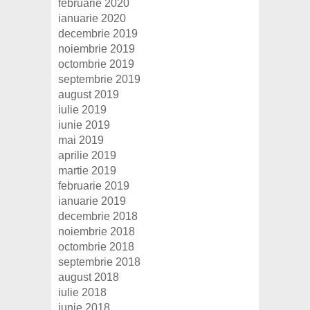
februarie 2020
ianuarie 2020
decembrie 2019
noiembrie 2019
octombrie 2019
septembrie 2019
august 2019
iulie 2019
iunie 2019
mai 2019
aprilie 2019
martie 2019
februarie 2019
ianuarie 2019
decembrie 2018
noiembrie 2018
octombrie 2018
septembrie 2018
august 2018
iulie 2018
iunie 2018