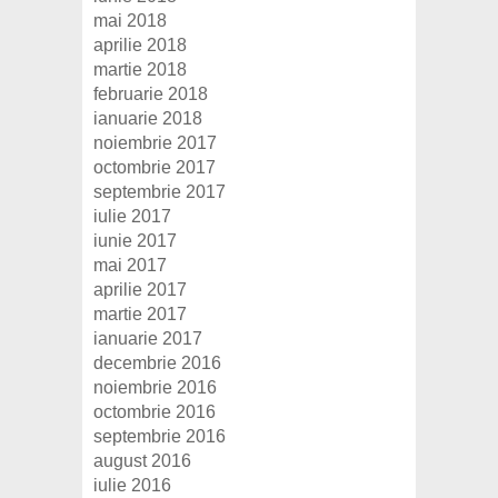
mai 2018
aprilie 2018
martie 2018
februarie 2018
ianuarie 2018
noiembrie 2017
octombrie 2017
septembrie 2017
iulie 2017
iunie 2017
mai 2017
aprilie 2017
martie 2017
ianuarie 2017
decembrie 2016
noiembrie 2016
octombrie 2016
septembrie 2016
august 2016
iulie 2016