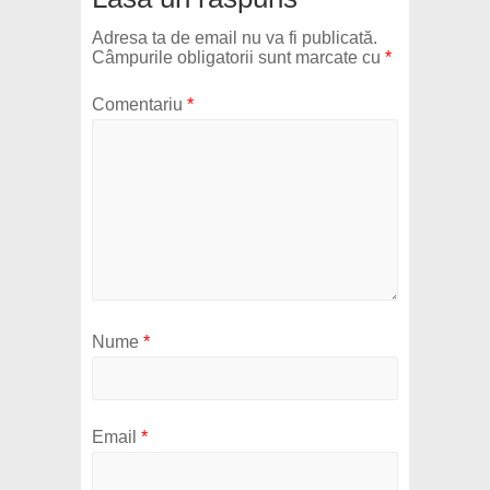
Adresa ta de email nu va fi publicată.
Câmpurile obligatorii sunt marcate cu
*
Comentariu
*
Nume
*
Email
*