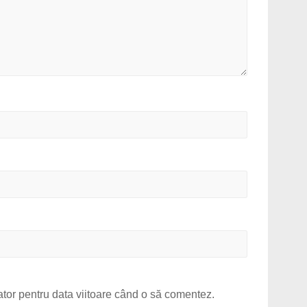
ator pentru data viitoare când o să comentez.