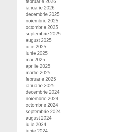
februarie 2026
ianuarie 2026
decembrie 2025
noiembrie 2025
octombrie 2025
septembrie 2025
august 2025
iulie 2025
iunie 2025
mai 2025
aprilie 2025
martie 2025
februarie 2025
ianuarie 2025
decembrie 2024
noiembrie 2024
octombrie 2024
septembrie 2024
august 2024
iulie 2024
iunie 2024