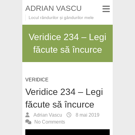
ADRIAN VASCU
Locul rândurilor și gândurilor mele
Veridice 234 – Legi
făcute să încurce
VERIDICE
Veridice 234 – Legi
făcute să încurce
Adrian Vascu
8 mai 2019
No Comments