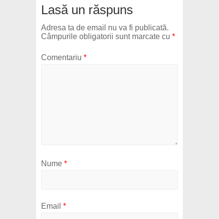
Lasă un răspuns
Adresa ta de email nu va fi publicată.
Câmpurile obligatorii sunt marcate cu
*
Comentariu
*
Nume
*
Email
*