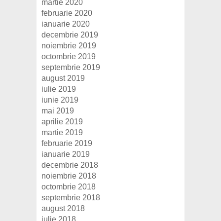
martie 2020
februarie 2020
ianuarie 2020
decembrie 2019
noiembrie 2019
octombrie 2019
septembrie 2019
august 2019
iulie 2019
iunie 2019
mai 2019
aprilie 2019
martie 2019
februarie 2019
ianuarie 2019
decembrie 2018
noiembrie 2018
octombrie 2018
septembrie 2018
august 2018
iulie 2018