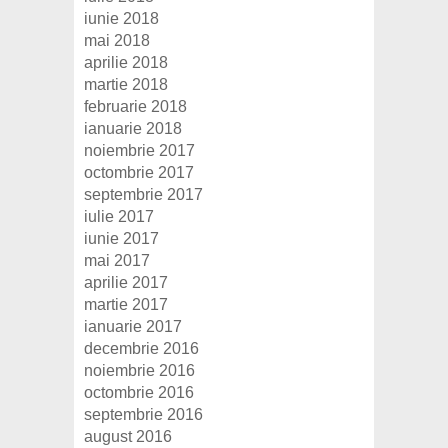
iunie 2018
mai 2018
aprilie 2018
martie 2018
februarie 2018
ianuarie 2018
noiembrie 2017
octombrie 2017
septembrie 2017
iulie 2017
iunie 2017
mai 2017
aprilie 2017
martie 2017
ianuarie 2017
decembrie 2016
noiembrie 2016
octombrie 2016
septembrie 2016
august 2016