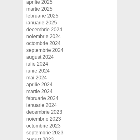
aprilie 2025
martie 2025
februarie 2025
ianuarie 2025
decembrie 2024
noiembrie 2024
octombrie 2024
septembrie 2024
august 2024
iulie 2024
iunie 2024
mai 2024
aprilie 2024
martie 2024
februarie 2024
ianuarie 2024
decembrie 2023
noiembrie 2023
octombrie 2023
septembrie 2023
august 2023