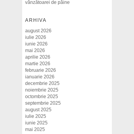
vânzătoarei de pâine
ARHIVA
august 2026
iulie 2026
iunie 2026
mai 2026
aprilie 2026
martie 2026
februarie 2026
ianuarie 2026
decembrie 2025
noiembrie 2025
octombrie 2025
septembrie 2025
august 2025
iulie 2025
iunie 2025
mai 2025