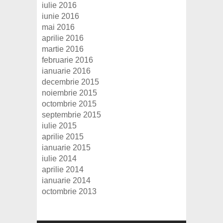
iulie 2016
iunie 2016
mai 2016
aprilie 2016
martie 2016
februarie 2016
ianuarie 2016
decembrie 2015
noiembrie 2015
octombrie 2015
septembrie 2015
iulie 2015
aprilie 2015
ianuarie 2015
iulie 2014
aprilie 2014
ianuarie 2014
octombrie 2013