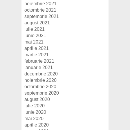
noiembrie 2021
octombrie 2021
septembrie 2021
august 2021
iulie 2021
iunie 2021
mai 2021
aprilie 2021
martie 2021
februarie 2021
ianuarie 2021
decembrie 2020
noiembrie 2020
octombrie 2020
septembrie 2020
august 2020
iulie 2020
iunie 2020
mai 2020
aprilie 2020