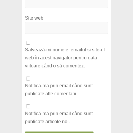
Site web
Salvează-mi numele, emailul și site-ul
web în acest navigator pentru data
viitoare când o să comentez.
Notifică-mă prin email când sunt
publicate alte comentarii.
Notifică-mă prin email când sunt
publicate articole noi.