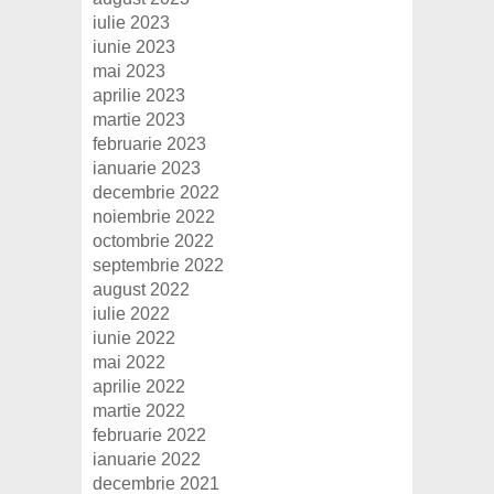
iulie 2023
iunie 2023
mai 2023
aprilie 2023
martie 2023
februarie 2023
ianuarie 2023
decembrie 2022
noiembrie 2022
octombrie 2022
septembrie 2022
august 2022
iulie 2022
iunie 2022
mai 2022
aprilie 2022
martie 2022
februarie 2022
ianuarie 2022
decembrie 2021