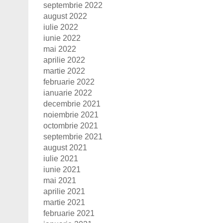
septembrie 2022
august 2022
iulie 2022
iunie 2022
mai 2022
aprilie 2022
martie 2022
februarie 2022
ianuarie 2022
decembrie 2021
noiembrie 2021
octombrie 2021
septembrie 2021
august 2021
iulie 2021
iunie 2021
mai 2021
aprilie 2021
martie 2021
februarie 2021