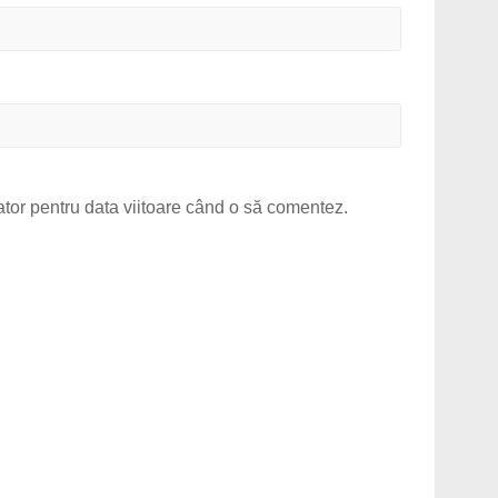
ator pentru data viitoare când o să comentez.
.