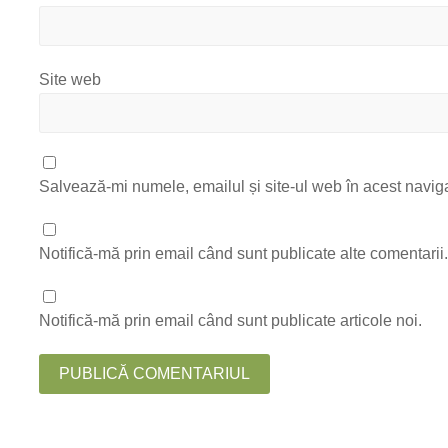
Site web
Salvează-mi numele, emailul și site-ul web în acest navig
Notifică-mă prin email când sunt publicate alte comentarii
Notifică-mă prin email când sunt publicate articole noi.