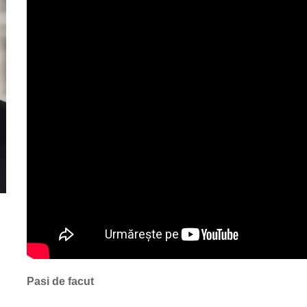
Pasi de facut