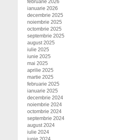
februarie 2026
ianuarie 2026
decembrie 2025
noiembrie 2025
octombrie 2025
septembrie 2025
august 2025
iulie 2025
iunie 2025
mai 2025
aprilie 2025
martie 2025
februarie 2025
ianuarie 2025
decembrie 2024
noiembrie 2024
octombrie 2024
septembrie 2024
august 2024
iulie 2024
iunie 2024