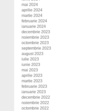
mai 2024
aprilie 2024
martie 2024
februarie 2024
ianuarie 2024
decembrie 2023
noiembrie 2023
octombrie 2023
septembrie 2023
august 2023
iulie 2023
iunie 2023
mai 2023
aprilie 2023
martie 2023
februarie 2023
ianuarie 2023
decembrie 2022
noiembrie 2022
octombrie 2022