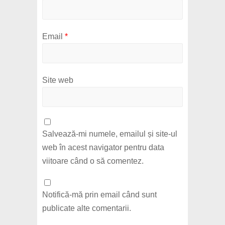
Email
*
Site web
Salvează-mi numele, emailul și site-ul
web în acest navigator pentru data
viitoare când o să comentez.
Notifică-mă prin email când sunt
publicate alte comentarii.