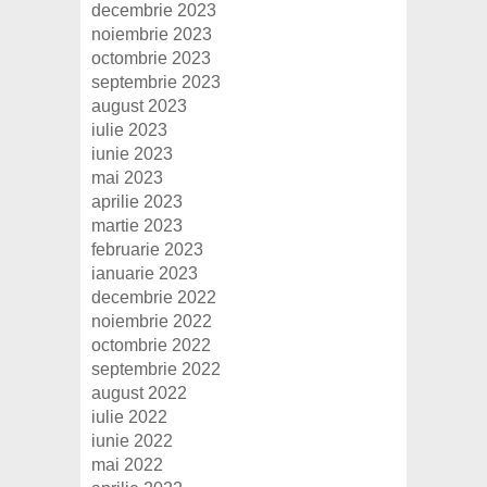
decembrie 2023
noiembrie 2023
octombrie 2023
septembrie 2023
august 2023
iulie 2023
iunie 2023
mai 2023
aprilie 2023
martie 2023
februarie 2023
ianuarie 2023
decembrie 2022
noiembrie 2022
octombrie 2022
septembrie 2022
august 2022
iulie 2022
iunie 2022
mai 2022