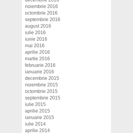
noiembrie 2016
octombrie 2016
septembrie 2016
august 2016
iulie 2016
iunie 2016
mai 2016
aprilie 2016
martie 2016
februarie 2016
ianuarie 2016
decembrie 2015
noiembrie 2015
octombrie 2015
septembrie 2015
iulie 2015
aprilie 2015
ianuarie 2015
iulie 2014
aprilie 2014