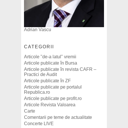
Adrian Vascu
CATEGORII
Articole "de-a latul" vremii
Articole publicate în Bursa
Articole publicate în revista CAFR –
Practici de Audit
Articole publicate în ZF
Articole publicate pe portalul
Republica.ro
Articole publicate pe profit.ro
Articole Revista Valoarea
Carte
Comentarii pe teme de actualitate
Concerte LIVE