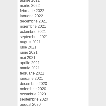
aprilie 2022
martie 2022
februarie 2022
ianuarie 2022
decembrie 2021
noiembrie 2021
octombrie 2021
septembrie 2021
august 2021
iulie 2021
iunie 2021
mai 2021
aprilie 2021
martie 2021
februarie 2021
ianuarie 2021
decembrie 2020
noiembrie 2020
octombrie 2020
septembrie 2020
august 2020