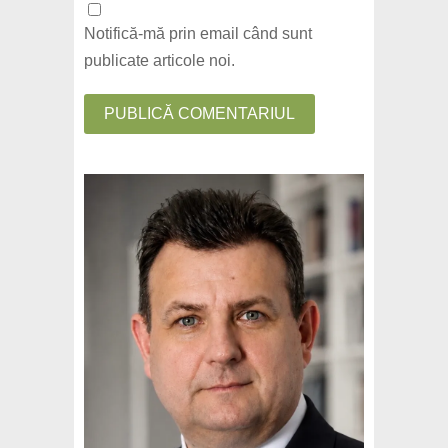
Notifică-mă prin email când sunt
publicate articole noi.