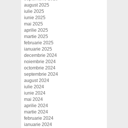
august 2025
iulie 2025
iunie 2025
mai 2025
aprilie 2025
martie 2025
februarie 2025
ianuarie 2025
decembrie 2024
noiembrie 2024
octombrie 2024
septembrie 2024
august 2024
iulie 2024
iunie 2024
mai 2024
aprilie 2024
martie 2024
februarie 2024
ianuarie 2024