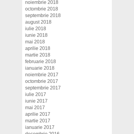
noiembrie 2018
octombrie 2018
septembrie 2018
august 2018
iulie 2018
iunie 2018
mai 2018
aprilie 2018
martie 2018
februarie 2018
ianuarie 2018
noiembrie 2017
octombrie 2017
septembrie 2017
iulie 2017
iunie 2017
mai 2017
aprilie 2017
martie 2017
ianuarie 2017
decembrie 2016