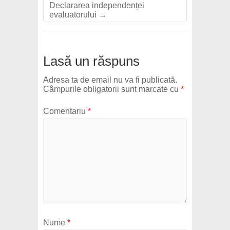
Declararea independenței
evaluatorului
→
Lasă un răspuns
Adresa ta de email nu va fi publicată.
Câmpurile obligatorii sunt marcate cu
*
Comentariu
*
Nume
*