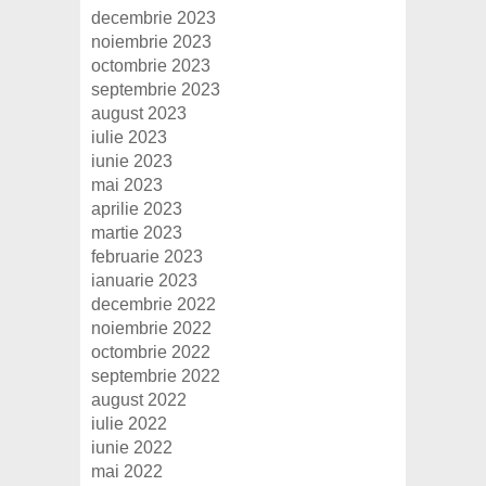
decembrie 2023
noiembrie 2023
octombrie 2023
septembrie 2023
august 2023
iulie 2023
iunie 2023
mai 2023
aprilie 2023
martie 2023
februarie 2023
ianuarie 2023
decembrie 2022
noiembrie 2022
octombrie 2022
septembrie 2022
august 2022
iulie 2022
iunie 2022
mai 2022