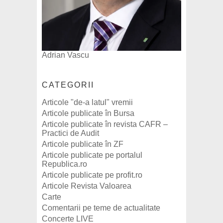
Adrian Vascu
CATEGORII
Articole "de-a latul" vremii
Articole publicate în Bursa
Articole publicate în revista CAFR –
Practici de Audit
Articole publicate în ZF
Articole publicate pe portalul
Republica.ro
Articole publicate pe profit.ro
Articole Revista Valoarea
Carte
Comentarii pe teme de actualitate
Concerte LIVE