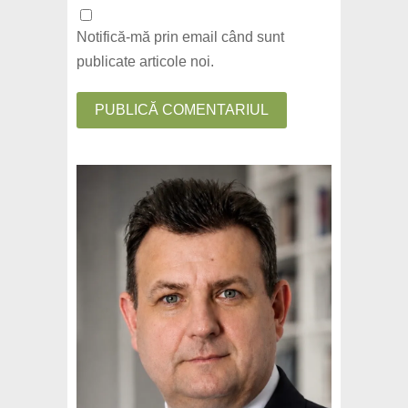
Notifică-mă prin email când sunt
publicate articole noi.