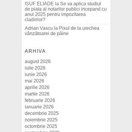
ISUF ELIADE
la
Se va aplica studiul
de piata al notarilor publici incepand cu
anul 2025 pentru impozitarea
cladirilor?
Adrian Vascu
la
Pixul de la urechea
vânzătoarei de pâine
ARHIVA
august 2026
iulie 2026
iunie 2026
mai 2026
aprilie 2026
martie 2026
februarie 2026
ianuarie 2026
decembrie 2025
noiembrie 2025
octombrie 2025