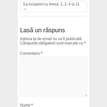
Sa incepem cu Imnul. 1, 2, 4 si 11
→
Lasă un răspuns
Adresa ta de email nu va fi publicată.
Câmpurile obligatorii sunt marcate cu
*
Comentariu
*
Nume
*