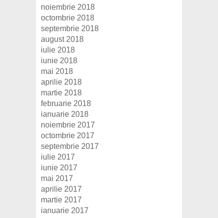
noiembrie 2018
octombrie 2018
septembrie 2018
august 2018
iulie 2018
iunie 2018
mai 2018
aprilie 2018
martie 2018
februarie 2018
ianuarie 2018
noiembrie 2017
octombrie 2017
septembrie 2017
iulie 2017
iunie 2017
mai 2017
aprilie 2017
martie 2017
ianuarie 2017