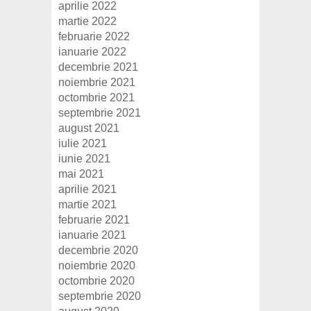
aprilie 2022
martie 2022
februarie 2022
ianuarie 2022
decembrie 2021
noiembrie 2021
octombrie 2021
septembrie 2021
august 2021
iulie 2021
iunie 2021
mai 2021
aprilie 2021
martie 2021
februarie 2021
ianuarie 2021
decembrie 2020
noiembrie 2020
octombrie 2020
septembrie 2020