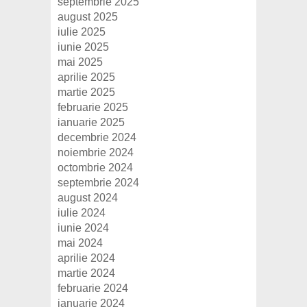
septembrie 2025
august 2025
iulie 2025
iunie 2025
mai 2025
aprilie 2025
martie 2025
februarie 2025
ianuarie 2025
decembrie 2024
noiembrie 2024
octombrie 2024
septembrie 2024
august 2024
iulie 2024
iunie 2024
mai 2024
aprilie 2024
martie 2024
februarie 2024
ianuarie 2024