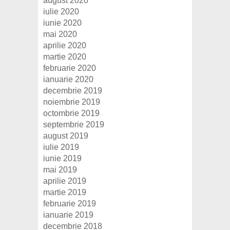
august 2020
iulie 2020
iunie 2020
mai 2020
aprilie 2020
martie 2020
februarie 2020
ianuarie 2020
decembrie 2019
noiembrie 2019
octombrie 2019
septembrie 2019
august 2019
iulie 2019
iunie 2019
mai 2019
aprilie 2019
martie 2019
februarie 2019
ianuarie 2019
decembrie 2018