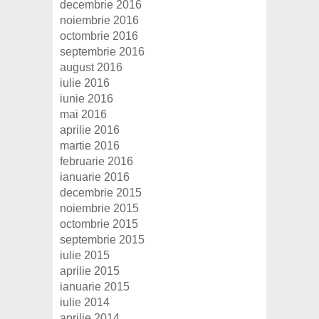
decembrie 2016
noiembrie 2016
octombrie 2016
septembrie 2016
august 2016
iulie 2016
iunie 2016
mai 2016
aprilie 2016
martie 2016
februarie 2016
ianuarie 2016
decembrie 2015
noiembrie 2015
octombrie 2015
septembrie 2015
iulie 2015
aprilie 2015
ianuarie 2015
iulie 2014
aprilie 2014