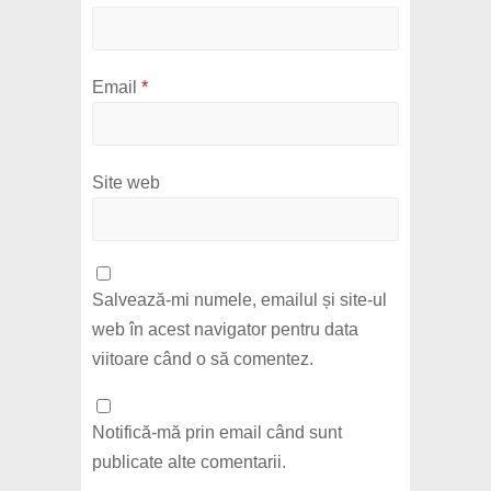
Email
*
Site web
Salvează-mi numele, emailul și site-ul
web în acest navigator pentru data
viitoare când o să comentez.
Notifică-mă prin email când sunt
publicate alte comentarii.