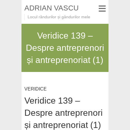
ADRIAN VASCU
Locul rândurilor și gândurilor mele
Veridice 139 –
Despre antreprenori
și antreprenoriat (1)
VERIDICE
Veridice 139 –
Despre antreprenori
și antreprenoriat (1)