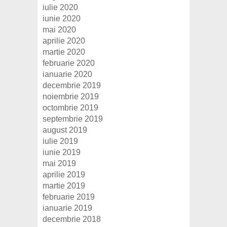
iulie 2020
iunie 2020
mai 2020
aprilie 2020
martie 2020
februarie 2020
ianuarie 2020
decembrie 2019
noiembrie 2019
octombrie 2019
septembrie 2019
august 2019
iulie 2019
iunie 2019
mai 2019
aprilie 2019
martie 2019
februarie 2019
ianuarie 2019
decembrie 2018