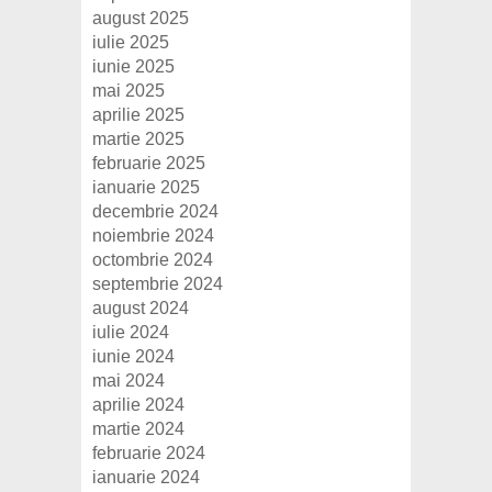
august 2025
iulie 2025
iunie 2025
mai 2025
aprilie 2025
martie 2025
februarie 2025
ianuarie 2025
decembrie 2024
noiembrie 2024
octombrie 2024
septembrie 2024
august 2024
iulie 2024
iunie 2024
mai 2024
aprilie 2024
martie 2024
februarie 2024
ianuarie 2024