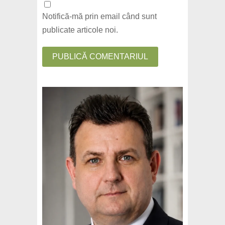
Notifică-mă prin email când sunt
publicate articole noi.