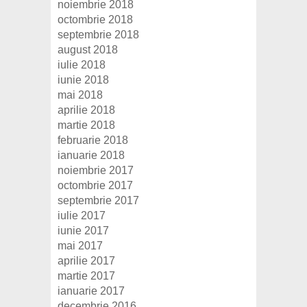
noiembrie 2018
octombrie 2018
septembrie 2018
august 2018
iulie 2018
iunie 2018
mai 2018
aprilie 2018
martie 2018
februarie 2018
ianuarie 2018
noiembrie 2017
octombrie 2017
septembrie 2017
iulie 2017
iunie 2017
mai 2017
aprilie 2017
martie 2017
ianuarie 2017
decembrie 2016