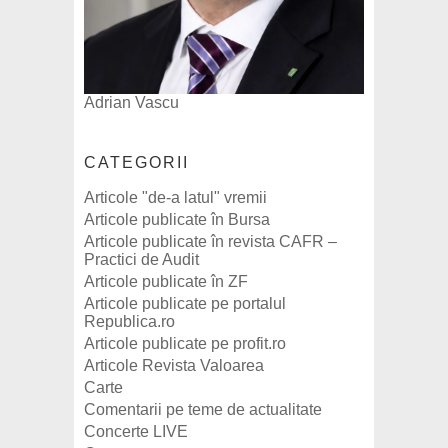
Adrian Vascu
CATEGORII
Articole "de-a latul" vremii
Articole publicate în Bursa
Articole publicate în revista CAFR –
Practici de Audit
Articole publicate în ZF
Articole publicate pe portalul
Republica.ro
Articole publicate pe profit.ro
Articole Revista Valoarea
Carte
Comentarii pe teme de actualitate
Concerte LIVE