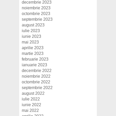
decembrie 2023
noiembrie 2023
octombrie 2023
septembrie 2023
august 2023
iulie 2023
iunie 2023
mai 2023
aprilie 2023
martie 2023
februarie 2023
ianuarie 2023
decembrie 2022
noiembrie 2022
octombrie 2022
septembrie 2022
august 2022
iulie 2022
iunie 2022
mai 2022