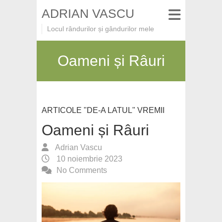
ADRIAN VASCU
Locul rândurilor și gândurilor mele
Oameni și Râuri
ARTICOLE "DE-A LATUL" VREMII
Oameni și Râuri
Adrian Vascu
10 noiembrie 2023
No Comments