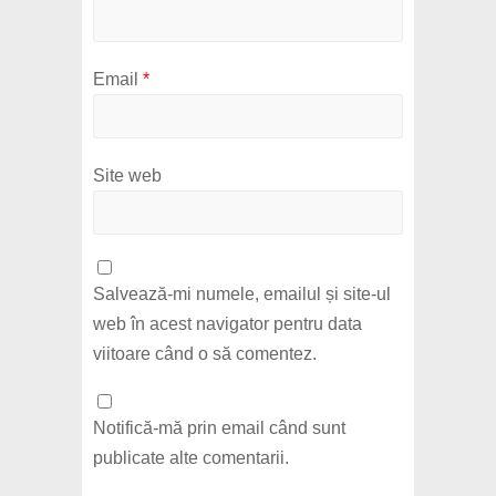
Email
*
Site web
Salvează-mi numele, emailul și site-ul
web în acest navigator pentru data
viitoare când o să comentez.
Notifică-mă prin email când sunt
publicate alte comentarii.