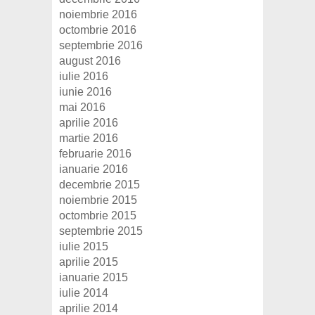
noiembrie 2016
octombrie 2016
septembrie 2016
august 2016
iulie 2016
iunie 2016
mai 2016
aprilie 2016
martie 2016
februarie 2016
ianuarie 2016
decembrie 2015
noiembrie 2015
octombrie 2015
septembrie 2015
iulie 2015
aprilie 2015
ianuarie 2015
iulie 2014
aprilie 2014