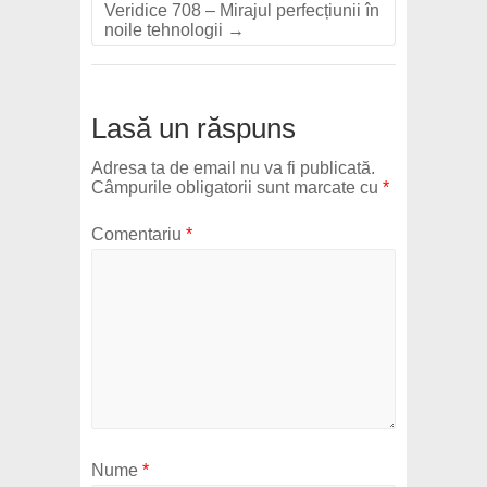
Veridice 708 – Mirajul perfecțiunii în
noile tehnologii
→
Lasă un răspuns
Adresa ta de email nu va fi publicată.
Câmpurile obligatorii sunt marcate cu
*
Comentariu
*
Nume
*