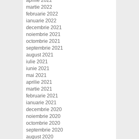
aprilie 2022
martie 2022
februarie 2022
ianuarie 2022
decembrie 2021
noiembrie 2021
octombrie 2021
septembrie 2021
august 2021
iulie 2021
iunie 2021
mai 2021
aprilie 2021
martie 2021
februarie 2021
ianuarie 2021
decembrie 2020
noiembrie 2020
octombrie 2020
septembrie 2020
august 2020