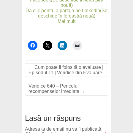
nouă)
Dă clic pentru a partaja pe LinkedIn(Se
deschide în fereastră nouă)
Mai mult
←
Cum poate fi folosită o evaluare |
Episodul 11 | Veridice din Evaluare
Veridice 640 – Pericolul
recompenselor imediate
→
Lasă un răspuns
Adresa ta de email nu va fi publicată.