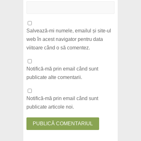
Salvează-mi numele, emailul și site-ul
web în acest navigator pentru data
viitoare când o să comentez.
Notifică-mă prin email când sunt
publicate alte comentarii.
Notifică-mă prin email când sunt
publicate articole noi.