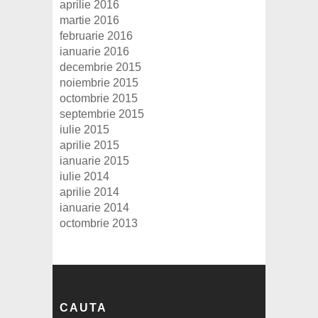
aprilie 2016
martie 2016
februarie 2016
ianuarie 2016
decembrie 2015
noiembrie 2015
octombrie 2015
septembrie 2015
iulie 2015
aprilie 2015
ianuarie 2015
iulie 2014
aprilie 2014
ianuarie 2014
octombrie 2013
CAUTA