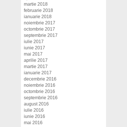
martie 2018
februarie 2018
ianuarie 2018
noiembrie 2017
octombrie 2017
septembrie 2017
iulie 2017
iunie 2017
mai 2017
aprilie 2017
martie 2017
ianuarie 2017
decembrie 2016
noiembrie 2016
octombrie 2016
septembrie 2016
august 2016
iulie 2016
iunie 2016
mai 2016