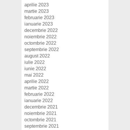
aprilie 2023
martie 2023
februarie 2023
ianuarie 2023
decembrie 2022
noiembrie 2022
octombrie 2022
septembrie 2022
august 2022
iulie 2022
iunie 2022
mai 2022
aprilie 2022
martie 2022
februarie 2022
ianuarie 2022
decembrie 2021
noiembrie 2021
octombrie 2021
septembrie 2021