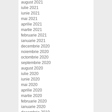
august 2021
iulie 2021
iunie 2021
mai 2021
aprilie 2021
martie 2021
februarie 2021
ianuarie 2021
decembrie 2020
noiembrie 2020
octombrie 2020
septembrie 2020
august 2020
iulie 2020
iunie 2020
mai 2020
aprilie 2020
martie 2020
februarie 2020
ianuarie 2020