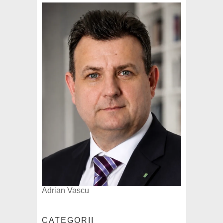
Adrian Vascu
CATEGORII