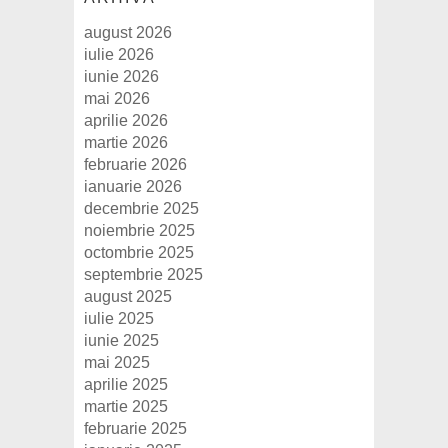
august 2026
iulie 2026
iunie 2026
mai 2026
aprilie 2026
martie 2026
februarie 2026
ianuarie 2026
decembrie 2025
noiembrie 2025
octombrie 2025
septembrie 2025
august 2025
iulie 2025
iunie 2025
mai 2025
aprilie 2025
martie 2025
februarie 2025