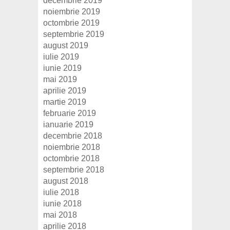
decembrie 2019
noiembrie 2019
octombrie 2019
septembrie 2019
august 2019
iulie 2019
iunie 2019
mai 2019
aprilie 2019
martie 2019
februarie 2019
ianuarie 2019
decembrie 2018
noiembrie 2018
octombrie 2018
septembrie 2018
august 2018
iulie 2018
iunie 2018
mai 2018
aprilie 2018