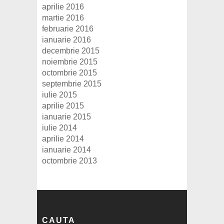
aprilie 2016
martie 2016
februarie 2016
ianuarie 2016
decembrie 2015
noiembrie 2015
octombrie 2015
septembrie 2015
iulie 2015
aprilie 2015
ianuarie 2015
iulie 2014
aprilie 2014
ianuarie 2014
octombrie 2013
CAUTA