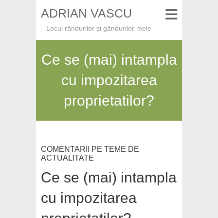
ADRIAN VASCU
Locul rândurilor și gândurilor mele
Ce se (mai) intampla
cu impozitarea
proprietatilor?
COMENTARII PE TEME DE
ACTUALITATE
Ce se (mai) intampla
cu impozitarea