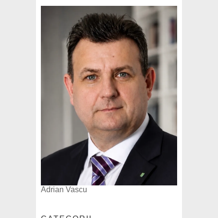
Adrian Vascu