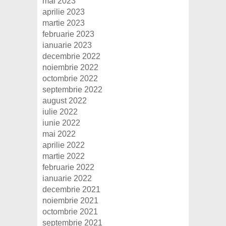
mai 2023
aprilie 2023
martie 2023
februarie 2023
ianuarie 2023
decembrie 2022
noiembrie 2022
octombrie 2022
septembrie 2022
august 2022
iulie 2022
iunie 2022
mai 2022
aprilie 2022
martie 2022
februarie 2022
ianuarie 2022
decembrie 2021
noiembrie 2021
octombrie 2021
septembrie 2021