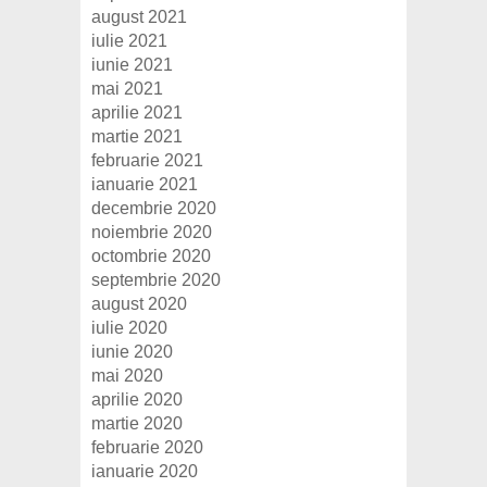
august 2021
iulie 2021
iunie 2021
mai 2021
aprilie 2021
martie 2021
februarie 2021
ianuarie 2021
decembrie 2020
noiembrie 2020
octombrie 2020
septembrie 2020
august 2020
iulie 2020
iunie 2020
mai 2020
aprilie 2020
martie 2020
februarie 2020
ianuarie 2020