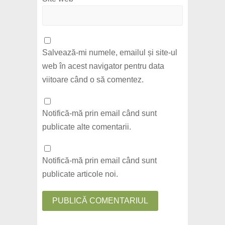
Salvează-mi numele, emailul și site-ul
web în acest navigator pentru data
viitoare când o să comentez.
Notifică-mă prin email când sunt
publicate alte comentarii.
Notifică-mă prin email când sunt
publicate articole noi.