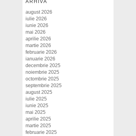
ARHIVA
august 2026
iulie 2026
iunie 2026
mai 2026
aprilie 2026
martie 2026
februarie 2026
ianuarie 2026
decembrie 2025
noiembrie 2025
octombrie 2025
septembrie 2025
august 2025
iulie 2025
iunie 2025
mai 2025
aprilie 2025
martie 2025
februarie 2025