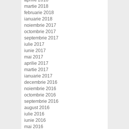
martie 2018
februarie 2018
ianuarie 2018
noiembrie 2017
octombrie 2017
septembrie 2017
iulie 2017
iunie 2017
mai 2017
aprilie 2017
martie 2017
ianuarie 2017
decembrie 2016
noiembrie 2016
octombrie 2016
septembrie 2016
august 2016
iulie 2016
iunie 2016
mai 2016