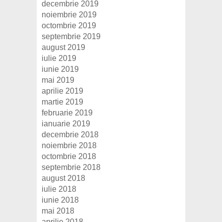
decembrie 2019
noiembrie 2019
octombrie 2019
septembrie 2019
august 2019
iulie 2019
iunie 2019
mai 2019
aprilie 2019
martie 2019
februarie 2019
ianuarie 2019
decembrie 2018
noiembrie 2018
octombrie 2018
septembrie 2018
august 2018
iulie 2018
iunie 2018
mai 2018
aprilie 2018