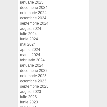
ianuarie 2025
decembrie 2024
noiembrie 2024
octombrie 2024
septembrie 2024
august 2024
iulie 2024
iunie 2024
mai 2024
aprilie 2024
martie 2024
februarie 2024
ianuarie 2024
decembrie 2023
noiembrie 2023
octombrie 2023
septembrie 2023
august 2023
iulie 2023
iunie 2023