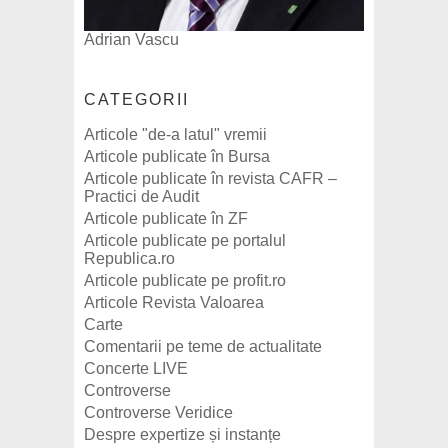
Adrian Vascu
CATEGORII
Articole "de-a latul" vremii
Articole publicate în Bursa
Articole publicate în revista CAFR –
Practici de Audit
Articole publicate în ZF
Articole publicate pe portalul
Republica.ro
Articole publicate pe profit.ro
Articole Revista Valoarea
Carte
Comentarii pe teme de actualitate
Concerte LIVE
Controverse
Controverse Veridice
Despre expertize și instanțe