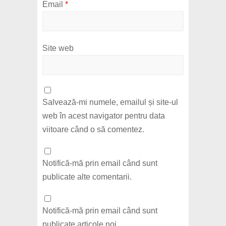
Email
*
Site web
Salvează-mi numele, emailul și site-ul
web în acest navigator pentru data
viitoare când o să comentez.
Notifică-mă prin email când sunt
publicate alte comentarii.
Notifică-mă prin email când sunt
publicate articole noi.