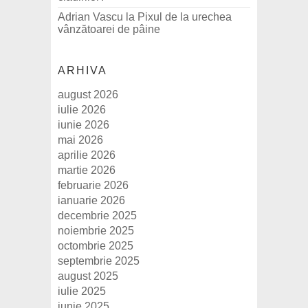
Adrian Vascu
la
Pixul de la urechea
vânzătoarei de pâine
ARHIVA
august 2026
iulie 2026
iunie 2026
mai 2026
aprilie 2026
martie 2026
februarie 2026
ianuarie 2026
decembrie 2025
noiembrie 2025
octombrie 2025
septembrie 2025
august 2025
iulie 2025
iunie 2025