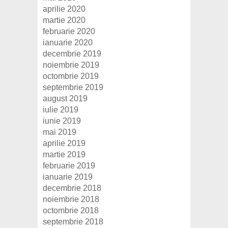
aprilie 2020
martie 2020
februarie 2020
ianuarie 2020
decembrie 2019
noiembrie 2019
octombrie 2019
septembrie 2019
august 2019
iulie 2019
iunie 2019
mai 2019
aprilie 2019
martie 2019
februarie 2019
ianuarie 2019
decembrie 2018
noiembrie 2018
octombrie 2018
septembrie 2018