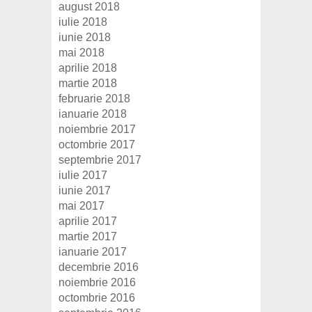
august 2018
iulie 2018
iunie 2018
mai 2018
aprilie 2018
martie 2018
februarie 2018
ianuarie 2018
noiembrie 2017
octombrie 2017
septembrie 2017
iulie 2017
iunie 2017
mai 2017
aprilie 2017
martie 2017
ianuarie 2017
decembrie 2016
noiembrie 2016
octombrie 2016