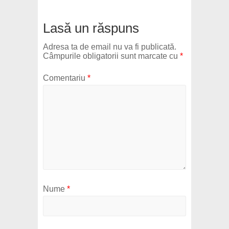
Lasă un răspuns
Adresa ta de email nu va fi publicată.
Câmpurile obligatorii sunt marcate cu
*
Comentariu
*
Nume
*