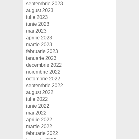
septembrie 2023
august 2023
iulie 2023
iunie 2023
mai 2023
aprilie 2023
martie 2023
februarie 2023
ianuarie 2023
decembrie 2022
noiembrie 2022
octombrie 2022
septembrie 2022
august 2022
iulie 2022
iunie 2022
mai 2022
aprilie 2022
martie 2022
februarie 2022