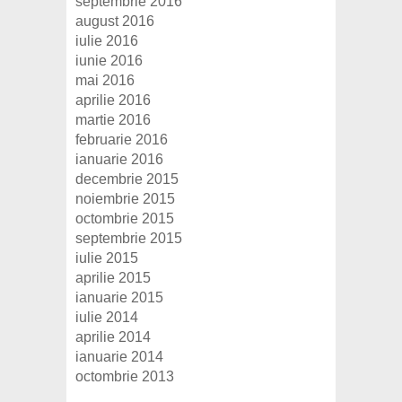
septembrie 2016
august 2016
iulie 2016
iunie 2016
mai 2016
aprilie 2016
martie 2016
februarie 2016
ianuarie 2016
decembrie 2015
noiembrie 2015
octombrie 2015
septembrie 2015
iulie 2015
aprilie 2015
ianuarie 2015
iulie 2014
aprilie 2014
ianuarie 2014
octombrie 2013