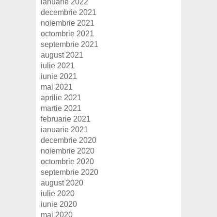
ianuarie 2022
decembrie 2021
noiembrie 2021
octombrie 2021
septembrie 2021
august 2021
iulie 2021
iunie 2021
mai 2021
aprilie 2021
martie 2021
februarie 2021
ianuarie 2021
decembrie 2020
noiembrie 2020
octombrie 2020
septembrie 2020
august 2020
iulie 2020
iunie 2020
mai 2020