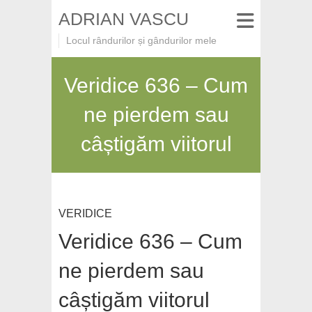
ADRIAN VASCU
Locul rândurilor și gândurilor mele
Veridice 636 – Cum
ne pierdem sau
câștigăm viitorul
VERIDICE
Veridice 636 – Cum
ne pierdem sau
câștigăm viitorul