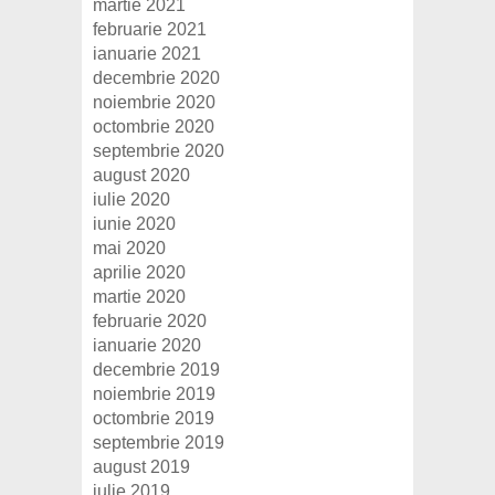
martie 2021
februarie 2021
ianuarie 2021
decembrie 2020
noiembrie 2020
octombrie 2020
septembrie 2020
august 2020
iulie 2020
iunie 2020
mai 2020
aprilie 2020
martie 2020
februarie 2020
ianuarie 2020
decembrie 2019
noiembrie 2019
octombrie 2019
septembrie 2019
august 2019
iulie 2019