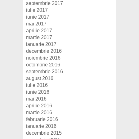
septembrie 2017
iulie 2017
iunie 2017
mai 2017
aprilie 2017
martie 2017
ianuarie 2017
decembrie 2016
noiembrie 2016
octombrie 2016
septembrie 2016
august 2016
iulie 2016
iunie 2016
mai 2016
aprilie 2016
martie 2016
februarie 2016
ianuarie 2016
decembrie 2015