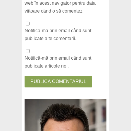
web în acest navigator pentru data
viitoare când o să comentez.
Notifică-mă prin email când sunt
publicate alte comentarii.
Notifică-mă prin email când sunt
publicate articole noi.