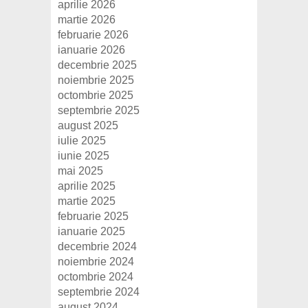
aprilie 2026
martie 2026
februarie 2026
ianuarie 2026
decembrie 2025
noiembrie 2025
octombrie 2025
septembrie 2025
august 2025
iulie 2025
iunie 2025
mai 2025
aprilie 2025
martie 2025
februarie 2025
ianuarie 2025
decembrie 2024
noiembrie 2024
octombrie 2024
septembrie 2024
august 2024