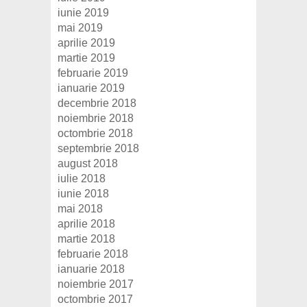
iunie 2019
mai 2019
aprilie 2019
martie 2019
februarie 2019
ianuarie 2019
decembrie 2018
noiembrie 2018
octombrie 2018
septembrie 2018
august 2018
iulie 2018
iunie 2018
mai 2018
aprilie 2018
martie 2018
februarie 2018
ianuarie 2018
noiembrie 2017
octombrie 2017