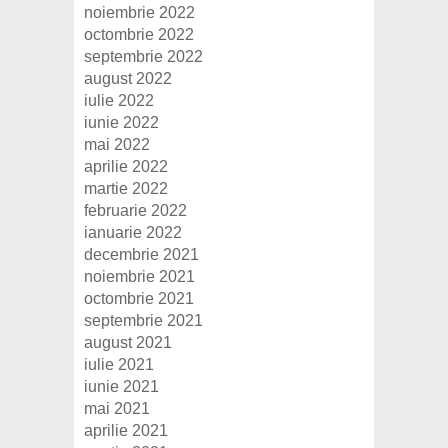
noiembrie 2022
octombrie 2022
septembrie 2022
august 2022
iulie 2022
iunie 2022
mai 2022
aprilie 2022
martie 2022
februarie 2022
ianuarie 2022
decembrie 2021
noiembrie 2021
octombrie 2021
septembrie 2021
august 2021
iulie 2021
iunie 2021
mai 2021
aprilie 2021