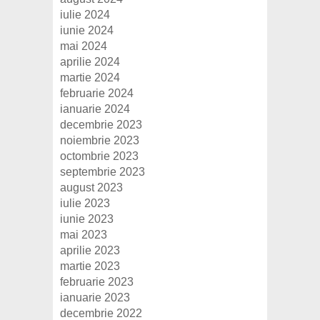
iulie 2024
iunie 2024
mai 2024
aprilie 2024
martie 2024
februarie 2024
ianuarie 2024
decembrie 2023
noiembrie 2023
octombrie 2023
septembrie 2023
august 2023
iulie 2023
iunie 2023
mai 2023
aprilie 2023
martie 2023
februarie 2023
ianuarie 2023
decembrie 2022