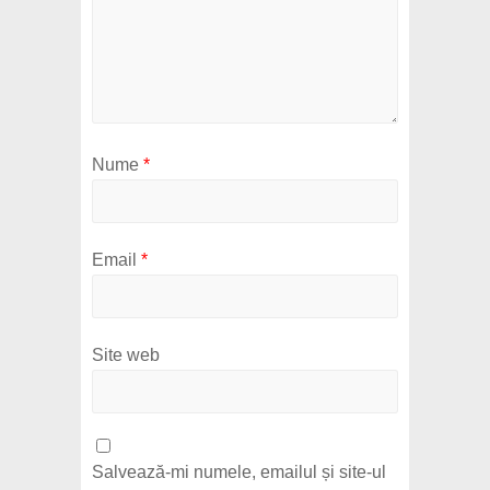
Nume
*
Email
*
Site web
Salvează-mi numele, emailul și site-ul