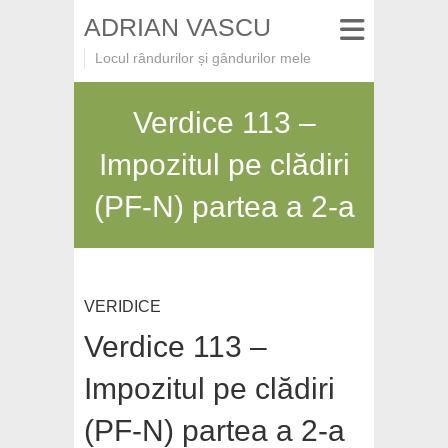
ADRIAN VASCU
Locul rândurilor și gândurilor mele
Verdice 113 –
Impozitul pe clădiri
(PF-N) partea a 2-a
VERIDICE
Verdice 113 –
Impozitul pe clădiri
(PF-N) partea a 2-a