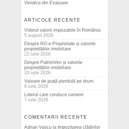
Veridice din Evaluare
ARTICOLE RECENTE
Viitorul valorii impozabile în România
5 august 2026
Despre RO e-Proprietate și valorile
proprietăților imobiliare
22 iulie 2026
Despre PatrimVen și valorile
proprietăților imobiliare
20 iulie 2026
Valoare de piață pierdută pe drum
8 iulie 2026
Liderul care conduce oameni
7 iulie 2026
COMENTARII RECENTE
Adrian Vascu
la
Impozitarea clădirilor